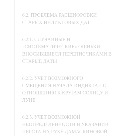
6.2. ПРОБЛЕМА РАСШИФРОВКИ
СТАРЫХ ИНДИКТОВЫХ ДАТ
6.2.1. СЛУЧАЙНЫЕ И
«СИСТЕМАТИЧЕСКИЕ» ОШИБКИ,
ВНОСИВШИЕСЯ ПЕРЕПИСЧИКАМИ В
СТАРЫЕ ДАТЫ
6.2.2. УЧЕТ ВОЗМОЖНОГО
СМЕЩЕНИЯ НАЧАЛА ИНДИКТА ПО
ОТНОШЕНИЮ К КРУГАМ СОЛНЦУ И
ЛУНЕ
6.2.3. УЧЕТ ВОЗМОЖНОЙ
НЕОПРЕДЕЛЕННОСТИ В УКАЗАНИИ
ПЕРСТА НА РУКЕ ДАМАСКИНОВОЙ