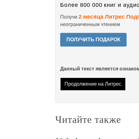
Более 800 000 книг и аудио
2 месяца Литрес Под
Получи
неограниченным чтением
ПОЛУЧИТЬ ПОДАРОК
Данный текст является ознак
Продолжение на Литрес
Читайте также