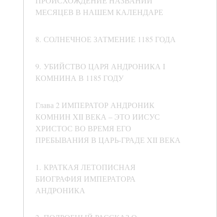
ПРОИСХОЖДЕНИЕ НАЗВАНИЙ
МЕСЯЦЕВ В НАШЕМ КАЛЕНДАРЕ
8. СОЛНЕЧНОЕ ЗАТМЕНИЕ 1185 ГОДА
9. УБИЙСТВО ЦАРЯ АНДРОНИКА I
КОМНИНА В 1185 ГОДУ
Глава 2 ИМПЕРАТОР АНДРОНИК
КОМНИН XII ВЕКА – ЭТО ИИСУС
ХРИСТОС ВО ВРЕМЯ ЕГО
ПРЕБЫВАНИЯ В ЦАРЬ-ГРАДЕ XII ВЕКА
1. КРАТКАЯ ЛЕТОПИСНАЯ
БИОГРАФИЯ ИМПЕРАТОРА
АНДРОНИКА