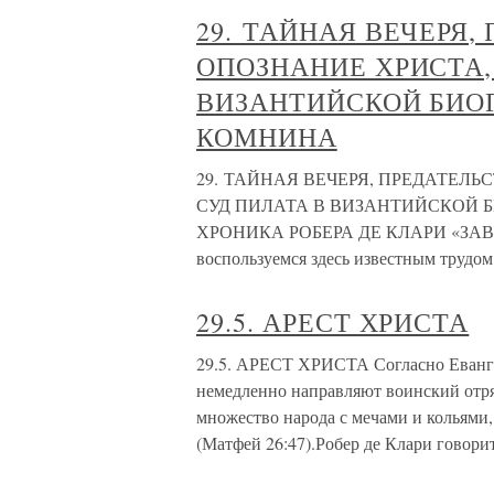
29. ТАЙНАЯ ВЕЧЕРЯ,
ОПОЗНАНИЕ ХРИСТА, 
ВИЗАНТИЙСКОЙ БИОГ
КОМНИНА
29. ТАЙНАЯ ВЕЧЕРЯ, ПРЕДАТЕЛЬ
СУД ПИЛАТА В ВИЗАНТИЙСКОЙ Б
ХРОНИКА РОБЕРА ДЕ КЛАРИ «З
воспользуемся здесь известным трудом
29.5. АРЕСТ ХРИСТА
29.5. АРЕСТ ХРИСТА Согласно Еванг
немедленно направляют воинский отря
множество народа с мечами и кольями
(Матфей 26:47).Робер де Клари говори