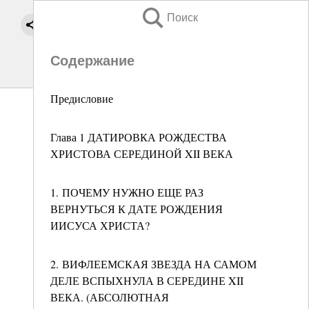
Поиск
Содержание
Предисловие
Глава 1 ДАТИРОВКА РОЖДЕСТВА
ХРИСТОВА СЕРЕДИНОЙ XII ВЕКА
1. ПОЧЕМУ НУЖНО ЕЩЕ РАЗ
ВЕРНУТЬСЯ К ДАТЕ РОЖДЕНИЯ
ИИСУСА ХРИСТА?
2. ВИФЛЕЕМСКАЯ ЗВЕЗДА НА САМОМ
ДЕЛЕ ВСПЫХНУЛА В СЕРЕДИНЕ XII
ВЕКА. (АБСОЛЮТНАЯ