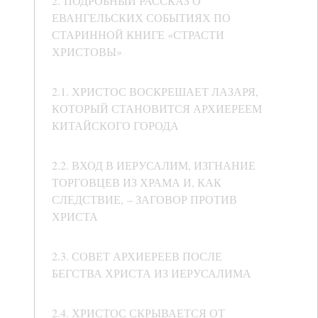
2. ПОДРОБНЫЙ РАССКАЗ О
ЕВАНГЕЛЬСКИХ СОБЫТИЯХ ПО
СТАРИННОЙ КНИГЕ «СТРАСТИ
ХРИСТОВЫ»
2.1. ХРИСТОС ВОСКРЕШАЕТ ЛАЗАРЯ,
КОТОРЫЙ СТАНОВИТСЯ АРХИЕРЕЕМ
КИТАЙСКОГО ГОРОДА
2.2. ВХОД В ИЕРУСАЛИМ, ИЗГНАНИЕ
ТОРГОВЦЕВ ИЗ ХРАМА И, КАК
СЛЕДСТВИЕ, – ЗАГОВОР ПРОТИВ
ХРИСТА
2.3. СОВЕТ АРХИЕРЕЕВ ПОСЛЕ
БЕГСТВА ХРИСТА ИЗ ИЕРУСАЛИМА
2.4. ХРИСТОС СКРЫВАЕТСЯ ОТ