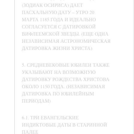
(ЗОДИАК ОСИРИСА) ДАЕТ
ПАСХАЛЬНУЮ ДАТУ – УТРО 20
МАРТА 1185 ГОДА И ИДЕАЛЬНО
СОГЛАСУЕТСЯ С ДАТИРОВКОЙ
ВИФЛЕЕМСКОЙ ЗВЕЗДЫ. (ЕЩЕ ОДНА
НЕЗАВИСИМАЯ АСТРОНОМИЧЕСКАЯ
ДАТИРОВКА ЖИЗНИ ХРИСТА)
5. СРЕДНЕВЕКОВЫЕ ЮБИЛЕИ ТАКЖЕ
УКАЗЫВАЮТ НА ВОЗМОЖНУЮ
ДАТИРОВКУ РОЖДЕСТВА ХРИСТОВА
ОКОЛО 1150 ГОДА. (НЕЗАВИСИМАЯ
ДАТИРОВКА ПО ЮБИЛЕЙНЫМ
ПЕРИОДАМ)
6.1. ТРИ ЕВАНГЕЛЬСКИЕ
ИНДИКТОВЫЕ ДАТЫ В СТАРИННОЙ
ПАЛЕЕ