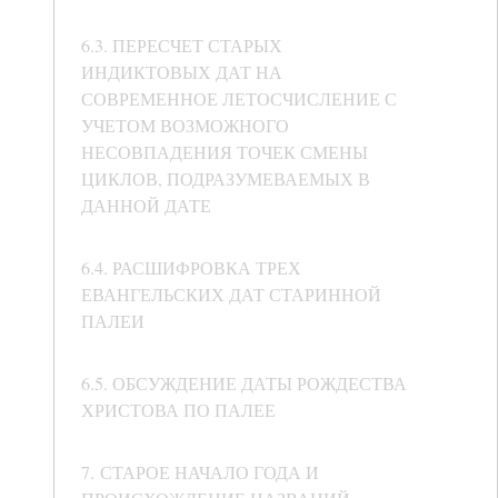
6.3. ПЕРЕСЧЕТ СТАРЫХ
ИНДИКТОВЫХ ДАТ НА
СОВРЕМЕННОЕ ЛЕТОСЧИСЛЕНИЕ С
УЧЕТОМ ВОЗМОЖНОГО
НЕСОВПАДЕНИЯ ТОЧЕК СМЕНЫ
ЦИКЛОВ, ПОДРАЗУМЕВАЕМЫХ В
ДАННОЙ ДАТЕ
6.4. РАСШИФРОВКА ТРЕХ
ЕВАНГЕЛЬСКИХ ДАТ СТАРИННОЙ
ПАЛЕИ
6.5. ОБСУЖДЕНИЕ ДАТЫ РОЖДЕСТВА
ХРИСТОВА ПО ПАЛЕЕ
7. СТАРОЕ НАЧАЛО ГОДА И