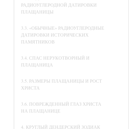
РАДИОУГЛЕРОДНОЙ ДАТИРОВКИ
ПЛАЩАНИЦЫ
3.3. «ОБЫЧНЫЕ» РАДИОУГЛЕРОДНЫЕ
ДАТИРОВКИ ИСТОРИЧЕСКИХ
ПАМЯТНИКОВ
3.4. СПАС НЕРУКОТВОРНЫЙ И
ПЛАЩАНИЦА
3.5. РАЗМЕРЫ ПЛАЩАНИЦЫ И РОСТ
ХРИСТА
3.6. ПОВРЕЖДЕННЫЙ ГЛАЗ ХРИСТА
НА ПЛАЩАНИЦЕ
4. КРУГЛЫЙ ДЕНДЕРСКИЙ ЗОДИАК