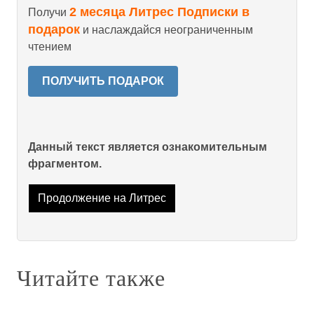
2 месяца Литрес Подписки в
Получи
подарок
и наслаждайся неограниченным
чтением
ПОЛУЧИТЬ ПОДАРОК
Данный текст является ознакомительным
фрагментом.
Продолжение на Литрес
Читайте также