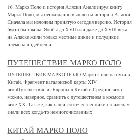
16. Марко Поло и история Аляски Анализируя книгу
Марко Поло, мы неожиданно вышли на историю Аляски.
Сначала мы изложим принятую сегодня версию. История
будто бы такова. Якобы до XVII или даже до XVIII века
на Аляске жили только местные дикие и полудикие
племена индейцев и
ПУТЕШЕСТВИЕ МАРКО ПОЛО
ПУТЕШЕСТВИЕ МАРКО ПОЛО Марко Поло на пути в
Китай. Фрагмент каталонской карты XIV
векаПутешествие из Европы в Китай в Средние века
можно, наверное, сравнить с путешествием в космос в
веке XX. Так же, как наши соотечественники по именам
знали всех когда-то немногочисленных
КИТАЙ МАРКО ПОЛО