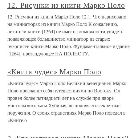
12. Рисунки из книги Марко Поло
12. Рисунки из книги Марко Поло 12.1. Что нарисовано
на миниатюрах из книги Марко Поло К сожалению,
читатели книги [1264] не имеют возможности увидеть
подавляющее большинство миниатюр из старых
рукописей книги Марко Поло. Фундаментальное издание
[1264], претендующее НА ПОЛНОТУ,
«Книга чудес» Марко Поло
«Книга чудес» Марко Поло Великий венецианец Марко
Поло прославил себя путешествиями по Востоку. Он
провел более пятнадцати лет на службе при дворе
монгольского хана Хубилая, выполняя его секретные
поручения. О своих странствиях Марко Поло поведал в
«Книге о