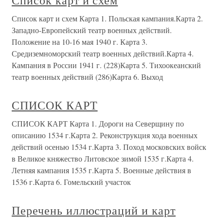
Список карт и схем
Список карт и схем Карта 1. Польская кампания.Карта 2.
Западно-Европейский театр военных действий.
Положение на 10-16 мая 1940 г. Карта 3.
Средиземноморский театр военных действий.Карта 4.
Кампания в России 1941 г. (228)Карта 5. Тихоокеанский
театр военных действий (286)Карта 6. Выход
СПИСОК КАРТ
СПИСОК КАРТ Карта 1. Дороги на Северщину по
описанию 1534 г.Карта 2. Реконструкция хода военных
действий осенью 1534 г.Карта 3. Поход московских войск
в Великое княжество Литовское зимой 1535 г.Карта 4.
Летняя кампания 1535 г.Карта 5. Военные действия в
1536 г.Карта 6. Гомельский участок
Перечень иллюстраций и карт