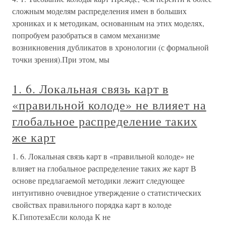
сложным моделям распределения имен в больших
хрониках и к методикам, основанным на этих моделях,
попробуем разобраться в самом механизме
возникновения дубликатов в хронологии (с формальной
точки зрения).При этом, мы
1. 6. Локальная связь карт в
«правильной колоде» не влияет на
глобальное распределение таких
же карт
1. 6. Локальная связь карт в «правильной колоде» не
влияет на глобальное распределение таких же карт В
основе предлагаемой методики лежит следующее
интуитивно очевидное утверждение о статистических
свойствах правильного порядка карт в колоде
К.ГипотезаЕсли колода К не