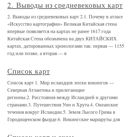
2. Выводы из средневековых карт
2. Выводы из средневековых карт 2.1. Почему в атласе
«Искусство картографии» Великая Китайская стена
впервые появляется на картах не ранее 1617 года
Китайская Стена обозначена на двух КИТАЙСКИХ
картах, датированных хронологами так: первая — 1155
год или позже, а вторая — в
Список карт
Список карт 1. Мир исландцев эпохи викингов —
Северная Атлантика и прилегающие
регионы.2. Расстояния между Исландией и другими
странами.3. Путешествия Унн и Хрута.4. Океанские
течения вокруг Исландии.5. Земля Лысого Грима в
Городищенском фьорде.6. Викингские маршруты для