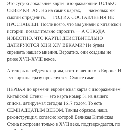
Это сугубо локальные карты, изображающие ТОЛЬКО
СЕВЕР КИТАЯ. Но на самих картах, — насколько мы
смогли определить, — ГОД ИХ СОСТАВЛЕНИЯ НЕ
ПРОСТАВЛЕН. После всего, что мы узнали о китайской
истории, позволительно спросить — А ОТКУДА
ИЗВЕСТНО, ЧТО КАРТЫ ДЕЙСТВИТЕЛЬНО
ДАТИРУЮТСЯ XII И XIV ВЕКАМИ? Не будем
скрывать нашего мнения. Вероятно, они созданы не
ранее XVII–XVIII веков.
А теперь перейдем к картам, изготовленным в Европе. И
тут картина сразу проясняется. Судите сами.
ПЕРВАЯ по времени европейская карта с изображением
Китайской Стены — это карта номер 31 из нашего
списка, датируемая сегодня 1617 годом. То есть
СЕМНАДЦАТЫМ ВЕКОМ. Таким образом, наша
реконструкция, согласно которой Великая Китайская
Стена построена только в XVII веке, подтверждается, по