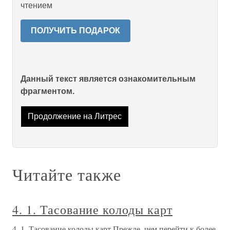
чтением
ПОЛУЧИТЬ ПОДАРОК
Данный текст является ознакомительным
фрагментом.
Продолжение на Литрес
Читайте также
4. 1. Тасование колоды карт
4. 1. Тасование колоды карт Прежде, чем перейти к более