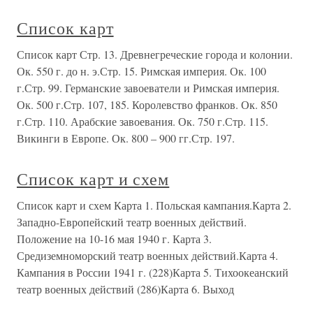
Список карт
Список карт Стр. 13. Древнегреческие города и колонии.
Ок. 550 г. до н. э.Стр. 15. Римская империя. Ок. 100
г.Стр. 99. Германские завоеватели и Римская империя.
Ок. 500 г.Стр. 107, 185. Королевство франков. Ок. 850
г.Стр. 110. Арабские завоевания. Ок. 750 г.Стр. 115.
Викинги в Европе. Ок. 800 – 900 гг.Стр. 197.
Список карт и схем
Список карт и схем Карта 1. Польская кампания.Карта 2.
Западно-Европейский театр военных действий.
Положение на 10-16 мая 1940 г. Карта 3.
Средиземноморский театр военных действий.Карта 4.
Кампания в России 1941 г. (228)Карта 5. Тихоокеанский
театр военных действий (286)Карта 6. Выход