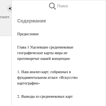
Поиск
гипет.
Содержание
Предисловие
Глава 1 Уцелевшие средневековые
географические карты мира не
противоречат нашей концепции
1. Наш анализ карт, собранных в
фундаментальном атласе «Искусство
картографии»
2. Выводы из средневековых карт