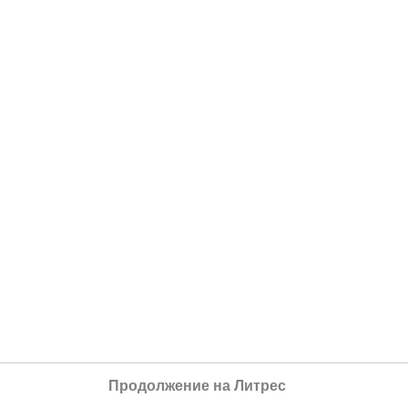
Продолжение на Литрес