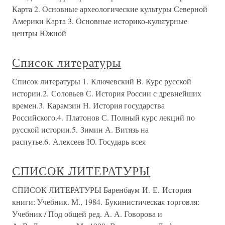
Карта 2. Основные археологические культуры Северной
Америки Карта 3. Основные историко-культурные
центры Южной
Список литературы
Список литературы 1. Ключевский В. Курс русской
истории.2. Соловьев С. История России с древнейших
времен.3. Карамзин Н. История государства
Российского.4. Платонов С. Полный курс лекций по
русской истории.5. Зимин А. Витязь на
распутье.6. Алексеев Ю. Государь всея
СПИСОК ЛИТЕРАТУРЫ
СПИСОК ЛИТЕРАТУРЫ Баренбаум И. Е. История
книги: Учебник. М., 1984. Букинистическая торговля:
Учебник / Под общей ред. А. А. Говорова и