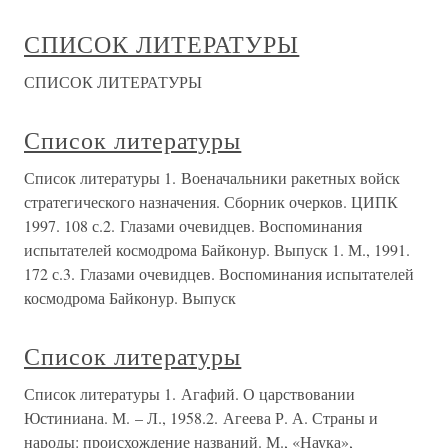
СПИСОК ЛИТЕРАТУРЫ
СПИСОК ЛИТЕРАТУРЫ
Список литературы
Список литературы 1. Военачальники ракетных войск
стратегического назначения. Сборник очерков. ЦИПК
1997. 108 с.2. Глазами очевидцев. Воспоминания
испытателей космодрома Байконур. Выпуск 1. М., 1991.
172 с.3. Глазами очевидцев. Воспоминания испытателей
космодрома Байконур. Выпуск
Список литературы
Список литературы 1. Агафий. О царствовании
Юстиниана. М. – Л., 1958.2. Агеева Р. А. Страны и
народы: происхождение названий. М., «Наука»,