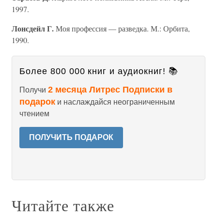
1997.
Лонсдейл Г.
Моя профессия — разведка. М.: Орбита,
1990.
Более 800 000 книг и аудиокниг! 📚
2 месяца Литрес Подписки в
Получи
подарок
и наслаждайся неограниченным
чтением
ПОЛУЧИТЬ ПОДАРОК
Читайте также