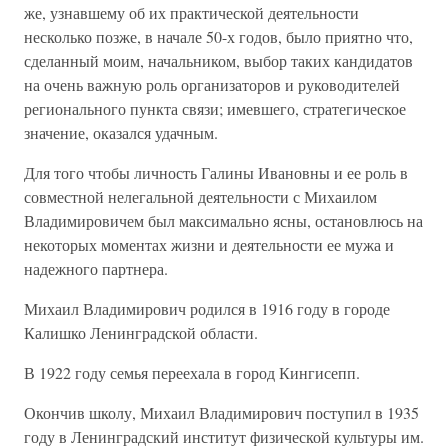
же, узнавшему об их практической деятельности
несколько позже, в начале 50-х годов, было приятно что,
сделанный моим, начальником, выбор таких кандидатов
на очень важную роль организаторов и руководителей
регионального пункта связи; имевшего, стратегическое
значение, оказался удачным.
Для того чтобы личность Галины Ивановны и ее роль в
совместной нелегальной деятельности с Михаилом
Владимировичем был максимально ясны, остановлюсь на
некоторых моментах жизни и деятельности ее мужа и
надежного партнера.
Михаил Владимирович родился в 1916 году в городе
Калишко Ленинградской области.
В 1922 году семья переехала в город Кингисепп.
Окончив школу, Михаил Владимирович поступил в 1935
году в Ленинградский институт физической культуры им.