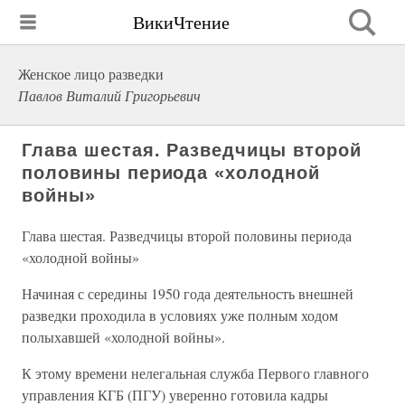
ВикиЧтение
Женское лицо разведки
Павлов Виталий Григорьевич
Глава шестая. Разведчицы второй
половины периода «холодной
войны»
Глава шестая. Разведчицы второй половины периода
«холодной войны»
Начиная с середины 1950 года деятельность внешней
разведки проходила в условиях уже полным ходом
полыхавшей «холодной войны».
К этому времени нелегальная служба Первого главного
управления КГБ (ПГУ) уверенно готовила кадры