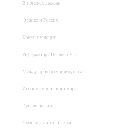
В поисках выхода
Франко и Россия
Конец изоляции
Реформатор? Начало пути
Между прошлым и будущим
Испания и внешний мир
Эрозия режима
Сумерки жизни. Семья