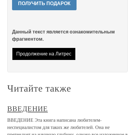
ПОЛУЧИТЬ ПОДАРОК
Данный текст является ознакомительным
фрагментом.
Продолжение на Литрес
Читайте также
ВВЕДЕНИЕ
ВВЕДЕНИЕ Эта книга написана любителем-
неспециалистом для таких же любителей. Она не
претендует на научную глубину, однако все изложенное в