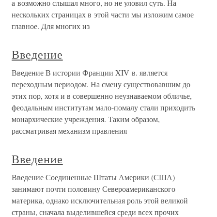
а возможно слышал много, но не уловил суть. На
нескольких страницах в этой части мы изложим самое
главное. Для многих из
Введение
Введение В истории Франции XIV в. является
переходным периодом. На смену существовавшим до
этих пор, хотя и в совершенно неузнаваемом обличье,
феодальным институтам мало-помалу стали приходить
монархические учреждения. Таким образом,
рассматривая механизм правления
Введение
Введение Соединенные Штаты Америки (США)
занимают почти половину Североамериканского
материка, однако исключительная роль этой великой
страны, сначала выделившейся среди всех прочих