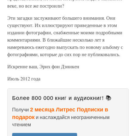
веке, но все же построили?
Эти загадки заслуживают большего внимания. Они
существуют. Их иллюстрируют приведенные в этом
издании фотографии, снабженные моими подробными
комментариями. В ближайшие несколько лет я
намереваюсь ежегодно выпускать по новому альбому с
фотографиями, которые до сих пор не публиковались.
Искренне ваш, Эрих фон Дэникен
Июль 2012 года
Более 800 000 книг и аудиокниг! 📚
2 месяца Литрес Подписки в
Получи
подарок
и наслаждайся неограниченным
чтением