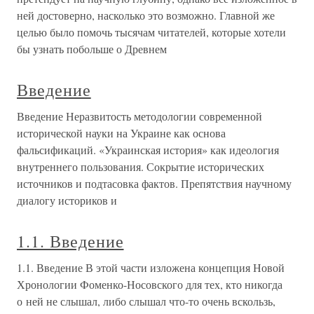
ней достоверно, насколько это возможно. Главной же
целью было помочь тысячам читателей, которые хотели
бы узнать побольше о Древнем
Введение
Введение Неразвитость методологии современной
исторической науки на Украине как основа
фальсификаций. «Украинская история» как идеология
внутреннего пользования. Сокрытие исторических
источников и подтасовка фактов. Препятствия научному
диалогу историков и
1.1. Введение
1.1. Введение В этой части изложена концепция Новой
Хронологии Фоменко-Носовского для тех, кто никогда
о ней не слышал, либо слышал что-то очень вскользь,