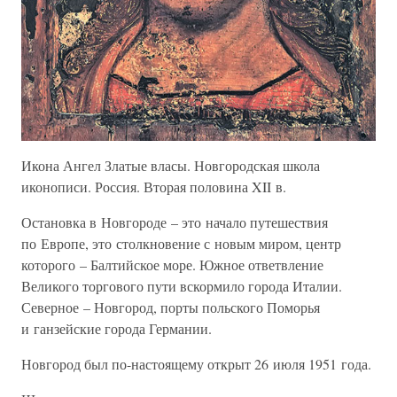
Икона Ангел Златые власы. Новгородская школа
иконописи. Россия. Вторая половина XII в.
Остановка в Новгороде – это начало путешествия
по Европе, это столкновение с новым миром, центр
которого – Балтийское море. Южное ответвление
Великого торгового пути вскормило города Италии.
Северное – Новгород, порты польского Поморья
и ганзейские города Германии.
Новгород был по-настоящему открыт 26 июля 1951 года.