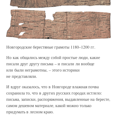
Новгородские берестяные грамоты 1180–1200 гг.
Но как общались между собой простые люди, какие
писали друг другу письма – и писали ли вообще
или были неграмотны, – этого историки
не представляли.
И вдруг оказалось, что в Новгороде влажная почва
сохранила то, что в других русских городах истлело:
письма, записки, распоряжения, выдавленные на бересте,
самом дешевом материале, какой можно только
придумать в лесном краю.