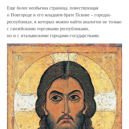
Еще более необычна страница, повествующая
о Новгороде и его младшем брате Пскове – городах-
республиках, в которых можно найти аналогии не только
с ганзейскими торговыми республиками,
но и с итальянскими городами-государствами.