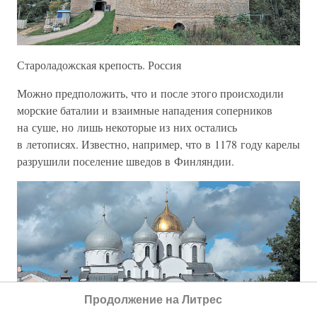
Староладожская крепость. Россия
Можно предположить, что и после этого происходили
морские баталии и взаимные нападения соперников
на суше, но лишь некоторые из них остались
в летописях. Известно, например, что в 1178 году карелы
разрушили поселение шведов в Финляндии.
Продолжение на Литрес