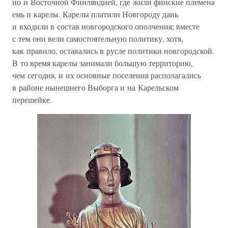
но и Восточной Финляндией, где жили финские племена
емь и карелы. Карелы платили Новгороду дань
и входили в состав новгородского ополчения; вместе
с тем они вели самостоятельную политику, хотя,
как правило, оставались в русле политики новгородской.
В то время карелы занимали большую территорию,
чем сегодня, и их основные поселения располагались
в районе нынешнего Выборга и на Карельском
перешейке.