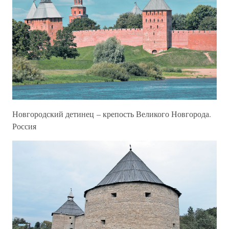
Новгородский детинец – крепость Великого Новгорода.
Россия