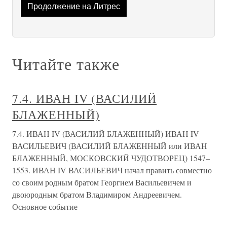
Продолжение на Литрес
Читайте также
7.4. ИВАН IV (ВАСИЛИЙ
БЛАЖЕННЫЙ)
7.4. ИВАН IV (ВАСИЛИЙ БЛАЖЕННЫЙ) ИВАН IV
ВАСИЛЬЕВИЧ (ВАСИЛИЙ БЛАЖЕННЫЙ или ИВАН
БЛАЖЕННЫЙ, МОСКОВСКИЙ ЧУДОТВОРЕЦ) 1547–
1553. ИВАН IV ВАСИЛЬЕВИЧ начал править совместно
со своим родным братом Георгием Васильевичем и
двоюродным братом Владимиром Андреевичем.
Основное событие