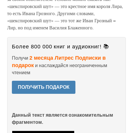
«шекспировский шут» — это крестное имя короля Лира,
то есть Ивана Грозного. Другими словами,
«шекспировский шут» — это тот же Иван Грозный =
Лир, но под именем Василия Блаженного.
Более 800 000 книг и аудиокниг! 📚
2 месяца Литрес Подписки в
Получи
подарок
и наслаждайся неограниченным
чтением
ПОЛУЧИТЬ ПОДАРОК
Данный текст является ознакомительным
фрагментом.