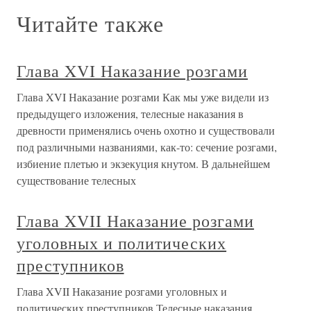
Читайте также
Глава XVI Наказание розгами
Глава XVI Наказание розгами Как мы уже видели из
предыдущего изложения, телесные наказания в
древности применялись очень охотно и существовали
под различными названиями, как-то: сечение розгами,
избиение плетью и экзекуция кнутом. В дальнейшем
существование телесных
Глава XVII Наказание розгами
уголовных и политических
преступников
Глава XVII Наказание розгами уголовных и
политических преступников Телесные наказания