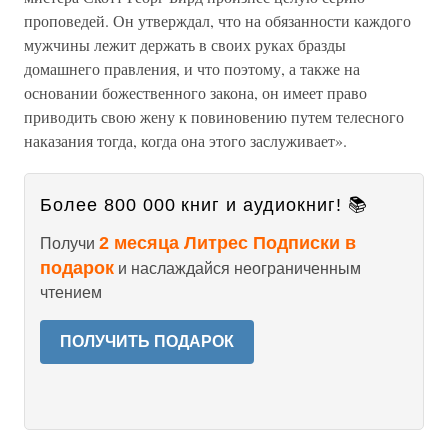
проповедей. Он утверждал, что на обязанности каждого
мужчины лежит держать в своих руках бразды
домашнего правления, и что поэтому, а также на
основании божественного закона, он имеет право
приводить свою жену к повиновению путем телесного
наказания тогда, когда она этого заслуживает».
Более 800 000 книг и аудиокниг! 📚
2 месяца Литрес Подписки в
Получи
подарок
и наслаждайся неограниченным
чтением
ПОЛУЧИТЬ ПОДАРОК