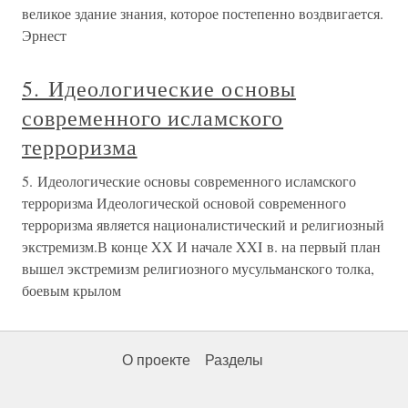
великое здание знания, которое постепенно воздвигается.
Эрнест
5. Идеологические основы
современного исламского
терроризма
5. Идеологические основы современного исламского
терроризма Идеологической основой современного
терроризма является националистический и религиозный
экстремизм.В конце XX И начале XXI в. на первый план
вышел экстремизм религиозного мусульманского толка,
боевым крылом
О проекте
Разделы