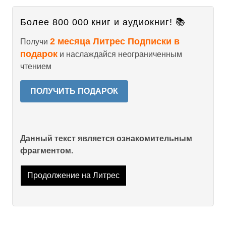
Более 800 000 книг и аудиокниг! 📚
2 месяца Литрес Подписки в
Получи
подарок
и наслаждайся неограниченным
чтением
ПОЛУЧИТЬ ПОДАРОК
Данный текст является ознакомительным
фрагментом.
Продолжение на Литрес