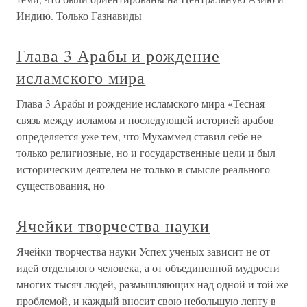
Индию. Только Газнавиды
Глава 3 Арабы и рождение
исламского мира
Глава 3 Арабы и рождение исламского мира «Тесная
связь между исламом и последующей историей арабов
определяется уже тем, что Мухаммед ставил себе не
только религиозные, но и государственные цели и был
историческим деятелем не только в смысле реального
существования, но
Ячейки творчества науки
Ячейки творчества науки Успех ученых зависит не от
идей отдельного человека, а от объединенной мудрости
многих тысяч людей, размышляющих над одной и той же
проблемой, и каждый вносит свою небольшую лепту в