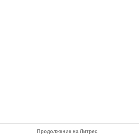
Продолжение на Литрес