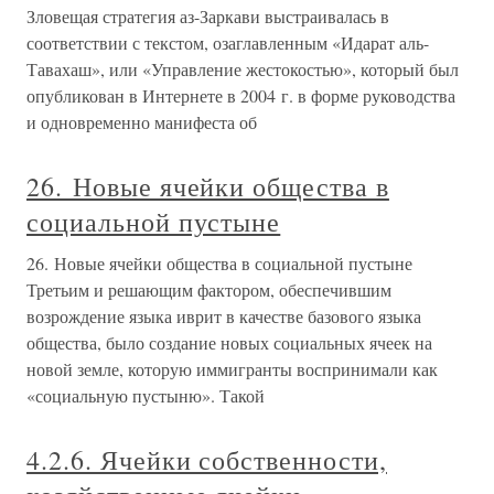
Зловещая стратегия аз-Заркави выстраивалась в
соответствии с текстом, озаглавленным «Идарат аль-
Тавахаш», или «Управление жестокостью», который был
опубликован в Интернете в 2004 г. в форме руководства
и одновременно манифеста об
26. Новые ячейки общества в
социальной пустыне
26. Новые ячейки общества в социальной пустыне
Третьим и решающим фактором, обеспечившим
возрождение языка иврит в качестве базового языка
общества, было создание новых социальных ячеек на
новой земле, которую иммигранты воспринимали как
«социальную пустыню». Такой
4.2.6. Ячейки собственности,