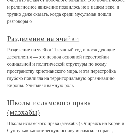
и религиозное движение появилось не в нашем веке, и
трудно даже сказать, когда среди мусульман пошли
разговоры о
Разделение на ячейки
Разделение на ячейки Тысячный год и последующие
десятилетия — это период основной перестройки
социальной и политической структуры по всему
пространству христианского мира, и эта перестройка
глубоко повлияла на территориальную организацию
Европы. Учитывая важную роль
Школы исламского права
(мазхабы)
Школы исламского права (мазхабы) Опираясь на Коран и
Сунну как каноническую основу исламского права,