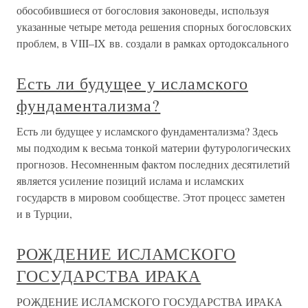
обособившиеся от богословия законоведы, используя
указанные четыре метода решения спорных богословских
проблем, в VIII–IX вв. создали в рамках ортодоксального
Есть ли будущее у исламского
фундаментализма?
Есть ли будущее у исламского фундаментализма? Здесь
мы подходим к весьма тонкой материи футурологических
прогнозов. Несомненным фактом последних десятилетий
является усиление позиций ислама и исламских
государств в мировом сообществе. Этот процесс заметен
и в Турции,
РОЖДЕНИЕ ИСЛАМСКОГО
ГОСУДАРСТВА ИРАКА
РОЖДЕНИЕ ИСЛАМСКОГО ГОСУДАРСТВА ИРАКА