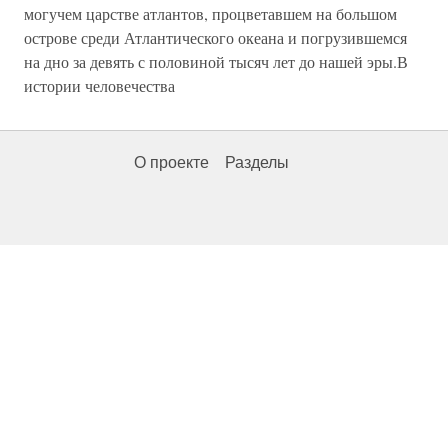
могучем царстве атлантов, процветавшем на большом
острове среди Атлантического океана и погрузившемся
на дно за девять с половиной тысяч лет до нашей эры.В
истории человечества
О проекте
Разделы