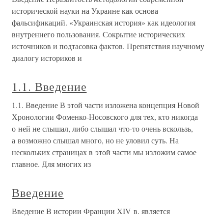
исторической науки на Украине как основа
фальсификаций. «Украинская история» как идеология
внутреннего пользования. Сокрытие исторических
источников и подтасовка фактов. Препятствия научному
диалогу историков и
1.1. Введение
1.1. Введение В этой части изложена концепция Новой
Хронологии Фоменко-Носовского для тех, кто никогда
о ней не слышал, либо слышал что-то очень вскользь,
а возможно слышал много, но не уловил суть. На
нескольких страницах в этой части мы изложим самое
главное. Для многих из
Введение
Введение В истории Франции XIV в. является