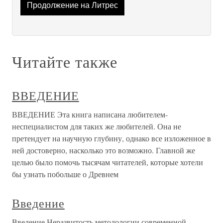
Продолжение на Литрес
Читайте также
ВВЕДЕНИЕ
ВВЕДЕНИЕ Эта книга написана любителем-
неспециалистом для таких же любителей. Она не
претендует на научную глубину, однако все изложенное в
ней достоверно, насколько это возможно. Главной же
целью было помочь тысячам читателей, которые хотели
бы узнать побольше о Древнем
Введение
Введение Неразвитость методологии современной