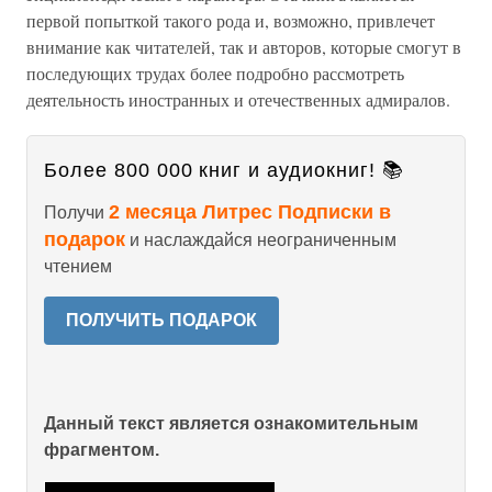
первой попыткой такого рода и, возможно, привлечет
внимание как читателей, так и авторов, которые смогут в
последующих трудах более подробно рассмотреть
деятельность иностранных и отечественных адмиралов.
Более 800 000 книг и аудиокниг! 📚
2 месяца Литрес Подписки в
Получи
подарок
и наслаждайся неограниченным
чтением
ПОЛУЧИТЬ ПОДАРОК
Данный текст является ознакомительным
фрагментом.