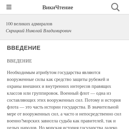
ВикиЧтение
100 великих адмиралов
Скрицкий Николай Владимирович
ВВЕДЕНИЕ
ВВЕДЕНИЕ
Необходимым атрибутом государства являются
вооруженные силы как средство защиты рубежей и
охраны внешних и внутренних интересов правящих
классов или группировок. Военный флот — одна из
составляющих этих вооруженных сил. Потому и история
флота — это часть истории государства. В значительной
мере от вооруженных сил, а часто и непосредственно сил
военно?морских зависела судьба как правителей, так и
целых народов. Но морская история государства далеко