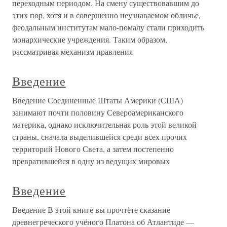
переходным периодом. На смену существовавшим до
этих пор, хотя и в совершенно неузнаваемом обличье,
феодальным институтам мало-помалу стали приходить
монархические учреждения. Таким образом,
рассматривая механизм правления
Введение
Введение Соединенные Штаты Америки (США)
занимают почти половину Североамериканского
материка, однако исключительная роль этой великой
страны, сначала выделившейся среди всех прочих
территорий Нового Света, а затем постепенно
превратившейся в одну из ведущих мировых
Введение
Введение В этой книге вы прочтёте сказание
древнегреческого учёного Платона об Атлантиде —