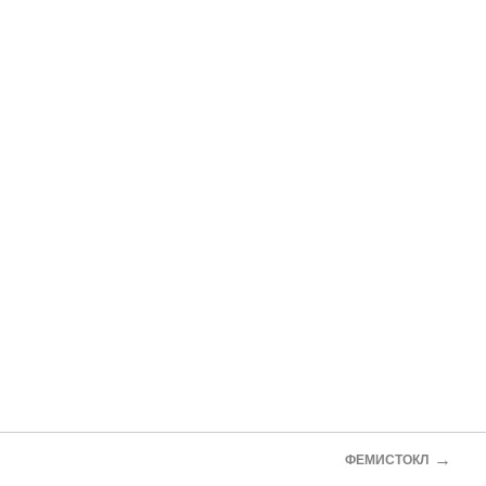
→
ФЕМИСТОКЛ