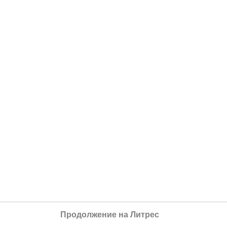
Продолжение на Литрес