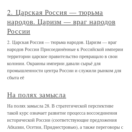
2. Царская Россия — тюрьма
народов. Царизм — враг народов
России
2. Царская Россия — тюрьма народов. Царизм — враг
народов России Присоединённые к Российской империи
территории царское правительство превращало в свои
колонии. Окраины империи давали сырьё для
промышленности центра России и служили рынком для
сбыта её
На полях замысла
На полях замысла 28. В стратегической перспективе
такой курс означает развитие процесса воссоединения
исторической России (соответствующие предложения
Абхазии, Осетии, Приднестровью), а также переговоры с