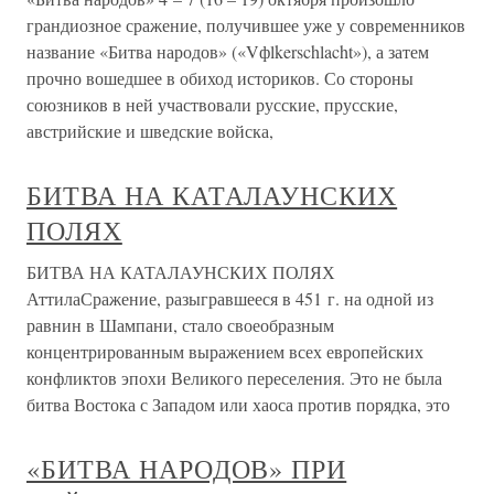
грандиозное сражение, получившее уже у современников
название «Битва народов» («Vфlkerschlacht»), а затем
прочно вошедшее в обиход историков. Со стороны
союзников в ней участвовали русские, прусские,
австрийские и шведские войска,
БИТВА НА КАТАЛАУНСКИХ
ПОЛЯХ
БИТВА НА КАТАЛАУНСКИХ ПОЛЯХ
АттилаСражение, разыгравшееся в 451 г. на одной из
равнин в Шампани, стало своеобразным
концентрированным выражением всех европейских
конфликтов эпохи Великого переселения. Это не была
битва Востока с Западом или хаоса против порядка, это
«БИТВА НАРОДОВ» ПРИ