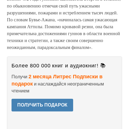
по обыкновению отмечая свой путь ужасными
разрушениями, пожарами и истреблением тысяч людей.
По словам Бувье-Ажана, «начиналась самая ужасающая
кампания Аттилы. Помимо кровавой резни, она была
примечательна достижениями гуннов в области военной
техники и стратегии, а также своим совершенно
неожиданным, парадоксальным финалом».
Более 800 000 книг и аудиокниг! 📚
2 месяца Литрес Подписки в
Получи
подарок
и наслаждайся неограниченным
чтением
ПОЛУЧИТЬ ПОДАРОК