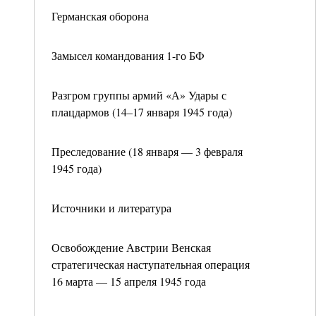
Германская оборона
Замысел командования 1-го БФ
Разгром группы армий «А» Удары с
плацдармов (14–17 января 1945 года)
Преследование (18 января — 3 февраля
1945 года)
Источники и литература
Освобождение Австрии Венская
стратегическая наступательная операция
16 марта — 15 апреля 1945 года