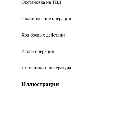
Обстановка на ТВД
Планирование операции
Ход боевых действий
Итоги операции
Источники и литература
Иллюстрации