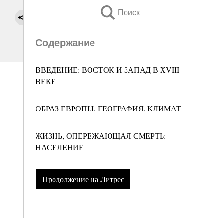
Поиск
Содержание
ВВЕДЕНИЕ: ВОСТОК И ЗАПАД В XVIII
ВЕКЕ
ОБРАЗ ЕВРОПЫ. ГЕОГРАФИЯ, КЛИМАТ
ЖИЗНЬ, ОПЕРЕЖАЮЩАЯ СМЕРТЬ:
НАСЕЛЕНИЕ
Продолжение на Литрес