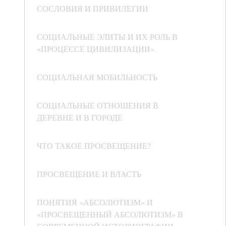
СОСЛОВИЯ И ПРИВИЛЕГИИ
СОЦИАЛЬНЫЕ ЭЛИТЫ И ИХ РОЛЬ В
«ПРОЦЕССЕ ЦИВИЛИЗАЦИИ»
СОЦИАЛЬНАЯ МОБИЛЬНОСТЬ
СОЦИАЛЬНЫЕ ОТНОШЕНИЯ В
ДЕРЕВНЕ И В ГОРОДЕ
ЧТО ТАКОЕ ПРОСВЕЩЕНИЕ?
ПРОСВЕЩЕНИЕ И ВЛАСТЬ
ПОНЯТИЯ «АБСОЛЮТИЗМ» И
«ПРОСВЕЩЕННЫЙ АБСОЛЮТИЗМ» В