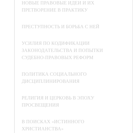
НОВЫЕ ПРАВОВЫЕ ИДЕИ И ИХ
ПРЕТВОРЕНИЕ В ПРАКТИКУ
ПРЕСТУПНОСТЬ И БОРЬБА С НЕЙ
УСИЛИЯ ПО КОДИФИКАЦИИ
ЗАКОНОДАТЕЛЬСТВА И ПОПЫТКИ
СУДЕБНО-ПРАВОВЫХ РЕФОРМ
ПОЛИТИКА СОЦИАЛЬНОГО
ДИСЦИПЛИНИРОВАНИЯ
РЕЛИГИЯ И ЦЕРКОВЬ В ЭПОХУ
ПРОСВЕЩЕНИЯ
В ПОИСКАХ «ИСТИННОГО
ХРИСТИАНСТВА»