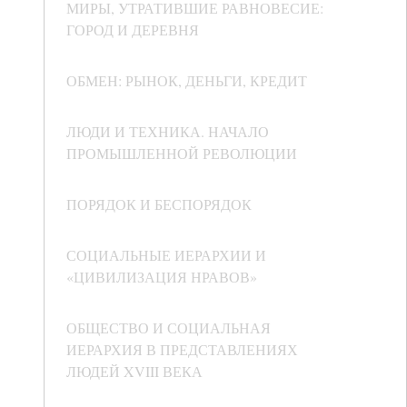
МИРЫ, УТРАТИВШИЕ РАВНОВЕСИЕ:
ГОРОД И ДЕРЕВНЯ
ОБМЕН: РЫНОК, ДЕНЬГИ, КРЕДИТ
ЛЮДИ И ТЕХНИКА. НАЧАЛО
ПРОМЫШЛЕННОЙ РЕВОЛЮЦИИ
ПОРЯДОК И БЕСПОРЯДОК
СОЦИАЛЬНЫЕ ИЕРАРХИИ И
«ЦИВИЛИЗАЦИЯ НРАВОВ»
ОБЩЕСТВО И СОЦИАЛЬНАЯ
ИЕРАРХИЯ В ПРЕДСТАВЛЕНИЯХ
ЛЮДЕЙ XVIII ВЕКА