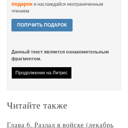
подарок
и наслаждайся неограниченным
чтением
ПОЛУЧИТЬ ПОДАРОК
Данный текст является ознакомительным
фрагментом.
Продолжение на Литрес
Читайте также
Глава 6. Разлад в войске (декабрь