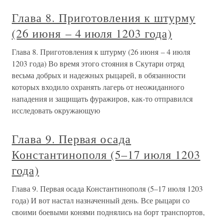
Глава 8. Приготовления к штурму
(26 июня – 4 июля 1203 года)
Глава 8. Приготовления к штурму (26 июня – 4 июля
1203 года) Во время этого стояния в Скутари отряд
весьма добрых и надежных рыцарей, в обязанности
которых входило охранять лагерь от неожиданного
нападения и защищать фуражиров, как-то отправился
исследовать окружающую
Глава 9. Первая осада
Константинополя (5–17 июля 1203
года)
Глава 9. Первая осада Константинополя (5–17 июля 1203
года) И вот настал назначенный день. Все рыцари со
своими боевыми конями поднялись на борт транспортов,