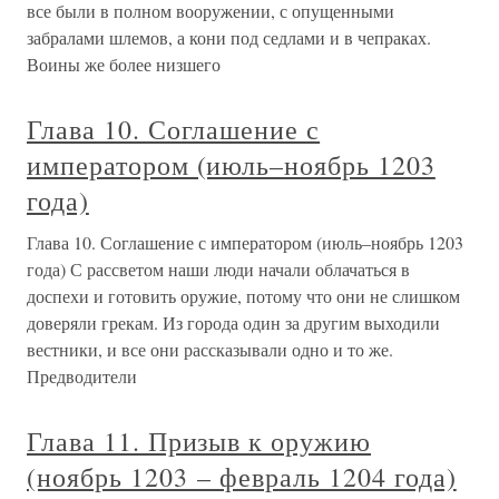
все были в полном вооружении, с опущенными
забралами шлемов, а кони под седлами и в чепраках.
Воины же более низшего
Глава 10. Соглашение с
императором (июль–ноябрь 1203
года)
Глава 10. Соглашение с императором (июль–ноябрь 1203
года) С рассветом наши люди начали облачаться в
доспехи и готовить оружие, потому что они не слишком
доверяли грекам. Из города один за другим выходили
вестники, и все они рассказывали одно и то же.
Предводители
Глава 11. Призыв к оружию
(ноябрь 1203 – февраль 1204 года)