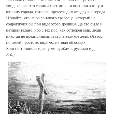
увидь он все это своими глазами, они оценили длину и
ширину города, который превосходил все другие города.
И знайте, что не было такого храбреца, который не
содрогнулся бы при виде этого зрелища. Да это было и
неудивительно; ибо с тех пор, как сотворен мир, люди
никогда не предпринимали столь великое дело. (Автор,
по своей простоте, видимо, не знал об осадах
Константинополя иранцами, арабами, руссами и др. –
Ред.)