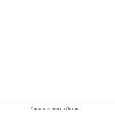
Продолжение на Литрес