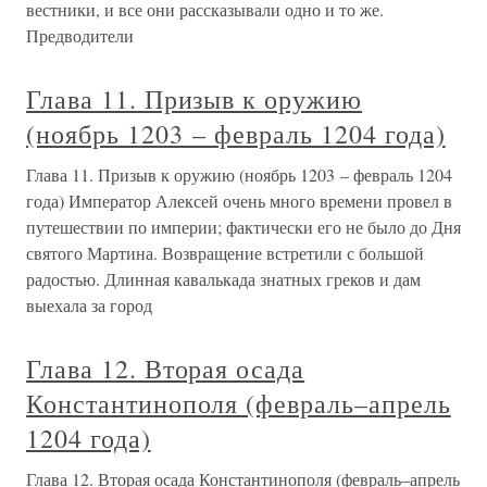
вестники, и все они рассказывали одно и то же.
Предводители
Глава 11. Призыв к оружию
(ноябрь 1203 – февраль 1204 года)
Глава 11. Призыв к оружию (ноябрь 1203 – февраль 1204
года) Император Алексей очень много времени провел в
путешествии по империи; фактически его не было до Дня
святого Мартина. Возвращение встретили с большой
радостью. Длинная кавалькада знатных греков и дам
выехала за город
Глава 12. Вторая осада
Константинополя (февраль–апрель
1204 года)
Глава 12. Вторая осада Константинополя (февраль–апрель