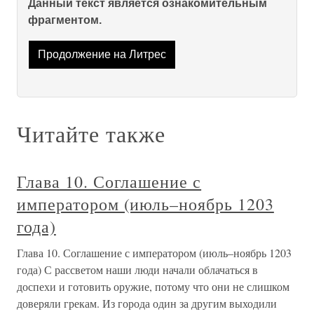
Данный текст является ознакомительным
фрагментом.
Продолжение на Литрес
Читайте также
Глава 10. Соглашение с
императором (июль–ноябрь 1203
года)
Глава 10. Соглашение с императором (июль–ноябрь 1203
года) С рассветом наши люди начали облачаться в
доспехи и готовить оружие, потому что они не слишком
доверяли грекам. Из города один за другим выходили