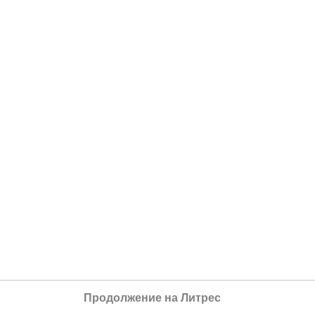
Продолжение на Литрес