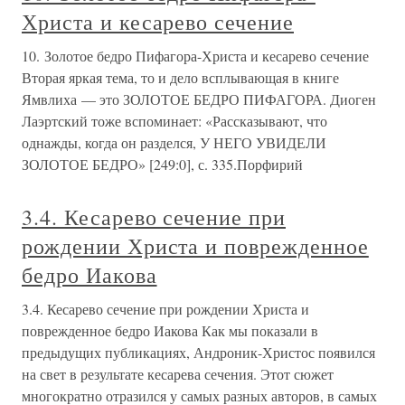
Христа и кесарево сечение
10. Золотое бедро Пифагора-Христа и кесарево сечение
Вторая яркая тема, то и дело всплывающая в книге
Ямвлиха — это ЗОЛОТОЕ БЕДРО ПИФАГОРА. Диоген
Лаэртский тоже вспоминает: «Рассказывают, что
однажды, когда он разделся, У НЕГО УВИДЕЛИ
ЗОЛОТОЕ БЕДРО» [249:0], с. 335.Порфирий
3.4. Кесарево сечение при
рождении Христа и поврежденное
бедро Иакова
3.4. Кесарево сечение при рождении Христа и
поврежденное бедро Иакова Как мы показали в
предыдущих публикациях, Андроник-Христос появился
на свет в результате кесарева сечения. Этот сюжет
многократно отразился у самых разных авторов, в самых