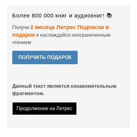
Более 800 000 книг и аудиокниг! 📚
2 месяца Литрес Подписки в
Получи
подарок
и наслаждайся неограниченным
чтением
ПОЛУЧИТЬ ПОДАРОК
Данный текст является ознакомительным
фрагментом.
Продолжение на Литрес