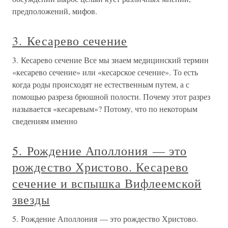
предположений, мифов.
3. Кесарево сечение
3. Кесарево сечение Все мы знаем медицинский термин
«кесарево сечение» или «кесарское сечение». То есть
когда роды происходят не естественным путем, а с
помощью разреза брюшной полости. Почему этот разрез
называется «кесаревым»? Потому, что по некоторым
сведениям именно
5. Рождение Аполлония — это
рождество Христово. Кесарево
сечение и вспышка Вифлеемской
звезды
5. Рождение Аполлония — это рождество Христово.