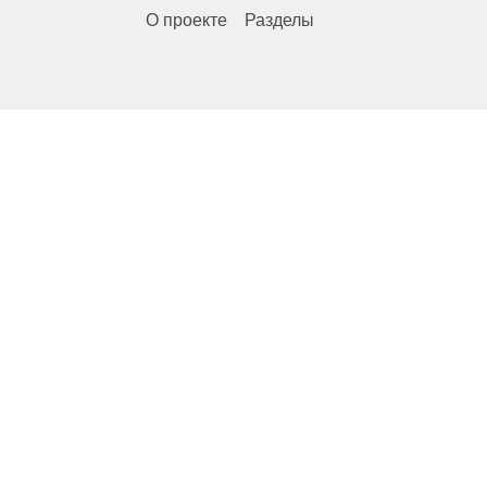
О проекте
Разделы