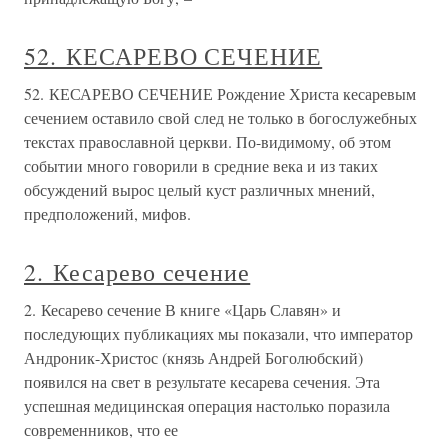
52. КЕСАРЕВО СЕЧЕНИЕ
52. КЕСАРЕВО СЕЧЕНИЕ Рождение Христа кесаревым
сечением оставило свой след не только в богослужебных
текстах православной церкви. По-видимому, об этом
событии много говорили в средние века и из таких
обсуждений вырос целый куст различных мнений,
предположений, мифов.
2. Кесарево сечение
2. Кесарево сечение В книге «Царь Славян» и
последующих публикациях мы показали, что император
Андроник-Христос (князь Андрей Боголюбский)
появился на свет в результате кесарева сечения. Эта
успешная медицинская операция настолько поразила
современников, что ее