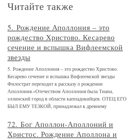
Читайте также
5. Рождение Аполлония – это
рождество Христово. Кесарево
сечение и вспышка Вифлеемской
звезды
5. Рождение Аполлония – это рождество Христово.
Кесарево сечение и вспышка Вифлеемской звезды
Филострат переходит к рассказу о рождении
Аполлония.«Отечеством Аполлония была Тиана,
эллинский город в области каппадокийцев. ОТЕЦ ЕГО
БЫЛ ЕМУ ТЕЗКОЙ, принадлежал к древнему
72. Бог Аполлон-Аполлоний и
Христос. Рождение Аполлона и