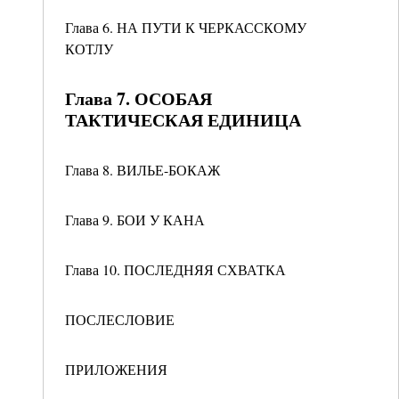
Глава 6. НА ПУТИ К ЧЕРКАССКОМУ
КОТЛУ
Глава 7. ОСОБАЯ
ТАКТИЧЕСКАЯ ЕДИНИЦА
Глава 8. ВИЛЬЕ-БОКАЖ
Глава 9. БОИ У КАНА
Глава 10. ПОСЛЕДНЯЯ СХВАТКА
ПОСЛЕСЛОВИЕ
ПРИЛОЖЕНИЯ