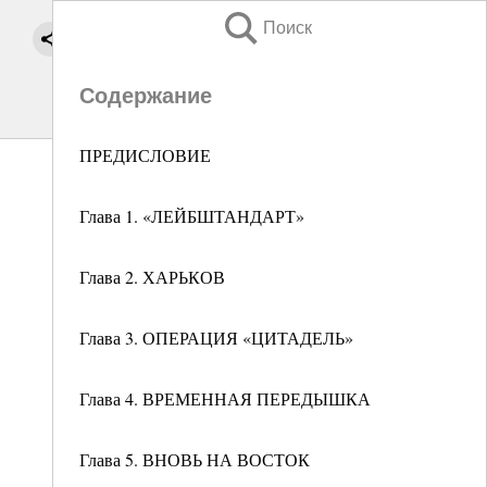
Поиск
Содержание
ПРЕДИСЛОВИЕ
Глава 1. «ЛЕЙБШТАНДАРТ»
Глава 2. ХАРЬКОВ
Глава 3. ОПЕРАЦИЯ «ЦИТАДЕЛЬ»
Глава 4. ВРЕМЕННАЯ ПЕРЕДЫШКА
Глава 5. ВНОВЬ НА ВОСТОК