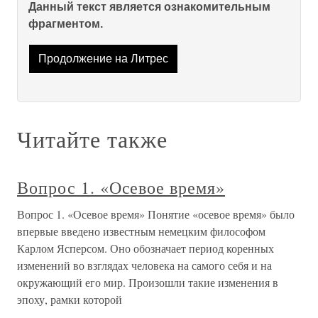
Данный текст является ознакомительным
фрагментом.
Продолжение на Литрес
Читайте также
Вопрос 1. «Осевое время»
Вопрос 1. «Осевое время» Понятие «осевое время» было
впервые введено известным немецким философом
Карлом Ясперсом. Оно обозначает период коренных
изменений во взглядах человека на самого себя и на
окружающий его мир. Произошли такие изменения в
эпоху, рамки которой