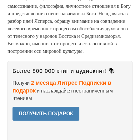
самосознание, философия, личностное отношения к Богу
и представление о непознаваемости Бога. Не вдаваясь в
разбор идей Ясперса, обращу внимание на совпадение
«осевого времени» с процессом обособления духовного
от телесного у народов Востока и Средиземноморья.
Возможно, именно этот процесс и есть основной в
построении оси мировой культуры.
Более 800 000 книг и аудиокниг! 📚
2 месяца Литрес Подписки в
Получи
подарок
и наслаждайся неограниченным
чтением
ПОЛУЧИТЬ ПОДАРОК