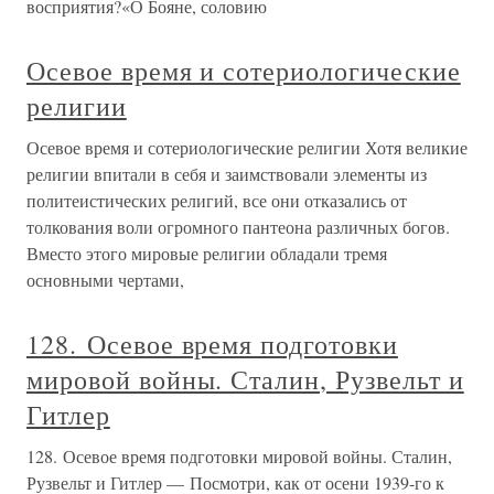
восприятия?«О Бояне, соловию
Осевое время и сотериологические
религии
Осевое время и сотериологические религии Хотя великие
религии впитали в себя и заимствовали элементы из
политеистических религий, все они отказались от
толкования воли огромного пантеона различных богов.
Вместо этого мировые религии обладали тремя
основными чертами,
128. Осевое время подготовки
мировой войны. Сталин, Рузвельт и
Гитлер
128. Осевое время подготовки мировой войны. Сталин,
Рузвельт и Гитлер — Посмотри, как от осени 1939-го к