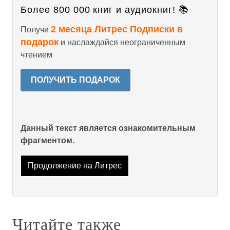
Более 800 000 книг и аудиокниг! 📚
2 месяца Литрес Подписки в
Получи
подарок
и наслаждайся неограниченным
чтением
ПОЛУЧИТЬ ПОДАРОК
Данный текст является ознакомительным
фрагментом.
Продолжение на Литрес
Читайте также