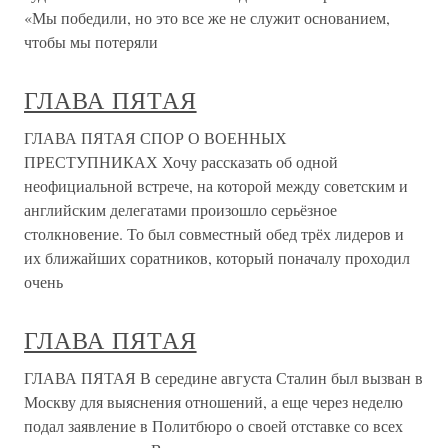
«Мы победили, но это все же не служит основанием,
чтобы мы потеряли
ГЛАВА ПЯТАЯ
ГЛАВА ПЯТАЯ СПОР О ВОЕННЫХ
ПРЕСТУПНИКАХ Хочу рассказать об одной
неофициальной встрече, на которой между советским и
английским делегатами произошло серьёзное
столкновение. То был совместный обед трёх лидеров и
их ближайших соратников, который поначалу проходил
очень
ГЛАВА ПЯТАЯ
ГЛАВА ПЯТАЯ В середине августа Сталин был вызван в
Москву для выяснения отношений, а еще через неделю
подал заявление в Политбюро о своей отставке со всех