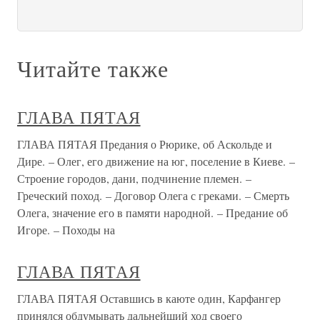
Читайте также
ГЛАВА ПЯТАЯ
ГЛАВА ПЯТАЯ Предания о Рюрике, об Аскольде и
Дире. – Олег, его движение на юг, поселение в Киеве. –
Строение городов, дани, подчинение племен. –
Греческий поход. – Договор Олега с греками. – Смерть
Олега, значение его в памяти народной. – Предание об
Игоре. – Походы на
ГЛАВА ПЯТАЯ
ГЛАВА ПЯТАЯ Оставшись в каюте один, Карфангер
принялся обдумывать дальнейший ход своего