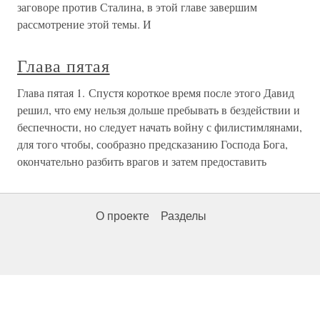
заговоре против Сталина, в этой главе завершим
рассмотрение этой темы. И
Глава пятая
Глава пятая 1. Спустя короткое время после этого Давид
решил, что ему нельзя дольше пребывать в бездействии и
беспечности, но следует начать войну с филистимлянами,
для того чтобы, сообразно предсказанию Господа Бога,
окончательно разбить врагов и затем предоставить
О проекте
Разделы