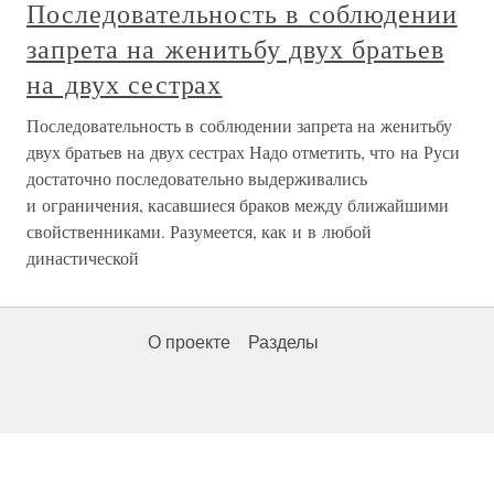
Последовательность в соблюдении
запрета на женитьбу двух братьев
на двух сестрах
Последовательность в соблюдении запрета на женитьбу
двух братьев на двух сестрах Надо отметить, что на Руси
достаточно последовательно выдерживались
и ограничения, касавшиеся браков между ближайшими
свойственниками. Разумеется, как и в любой
династической
О проекте
Разделы