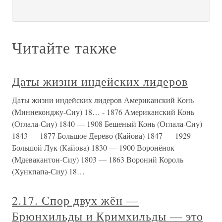
Читайте также
Даты жизни индейских лидеров
Даты жизни индейских лидеров Американский Конь
(Миннеконджу-Сиу) 18… - 1876 Американский Конь
(Оглала-Сиу) 1840 — 1908 Бешеный Конь (Оглала-Сиу)
1843 — 1877 Большое Дерево (Кайова) 1847 — 1929
Большой Лук (Кайова) 1830 — 1900 Воронёнок
(Мдевакантон-Сиу) 1803 — 1863 Вороний Король
(Хункпапа-Сиу) 18…
2.17. Спор двух жён —
Брюнхильды и Кримхильды — это