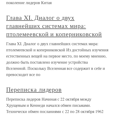
поколение лидеров Китая
Глава XI. Диалог о двух
главнейших системах мира:
птолемеевской и коперниковской
Глава XI. Диалог о двух главнейших системах мира:
птолемеевской и коперниковской Из достойных изучения
естественных вещей на первое место, по моему мнению,
должно быть поставлено изучение устройства
Вселенной. Поскольку Вселенная все содержит в себе и
превосходит все по
Переписка лидеров
Переписка лидеров Начиная с 22 октября между
Хрущевым и Кеннеди начался обмен письмами.
Технически обмен посланиями с 22 по 28 октября 1962