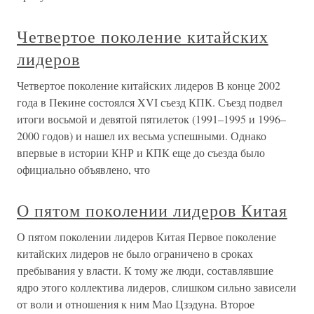
Четвертое поколение китайских
лидеров
Четвертое поколение китайских лидеров В конце 2002
года в Пекине состоялся XVI съезд КПК. Съезд подвел
итоги восьмой и девятой пятилеток (1991–1995 и 1996–
2000 годов) и нашел их весьма успешными. Однако
впервые в истории КНР и КПК еще до съезда было
официально объявлено, что
О пятом поколении лидеров Китая
О пятом поколении лидеров Китая Первое поколение
китайских лидеров не было ограничено в сроках
пребывания у власти. К тому же люди, составлявшие
ядро этого коллектива лидеров, слишком сильно зависели
от воли и отношения к ним Мао Цзэдуна. Второе