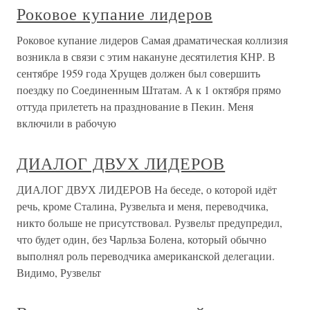
Роковое купание лидеров
Роковое купание лидеров Самая драматическая коллизия
возникла в связи с этим накануне десятилетия КНР. В
сентябре 1959 года Хрущев должен был совершить
поездку по Соединенным Штатам. А к 1 октября прямо
оттуда прилететь на празднование в Пекин. Меня
включили в рабочую
ДИАЛОГ ДВУХ ЛИДЕРОВ
ДИАЛОГ ДВУХ ЛИДЕРОВ На беседе, о которой идёт
речь, кроме Сталина, Рузвельта и меня, переводчика,
никто больше не присутствовал. Рузвельт предупредил,
что будет один, без Чарльза Болена, который обычно
выполнял роль переводчика американской делегации.
Видимо, Рузвельт