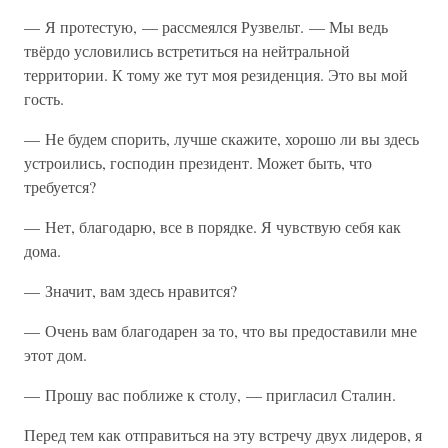
— Я протестую, — рассмеялся Рузвельт. — Мы ведь
твёрдо условились встретиться на нейтральной
территории. К тому же тут моя резиденция. Это вы мой
гость.
— Не будем спорить, лучше скажите, хорошо ли вы здесь
устроились, господин президент. Может быть, что
требуется?
— Нет, благодарю, все в порядке. Я чувствую себя как
дома.
— Значит, вам здесь нравится?
— Очень вам благодарен за то, что вы предоставили мне
этот дом.
— Прошу вас поближе к столу, — пригласил Сталин.
Перед тем как отправиться на эту встречу двух лидеров, я