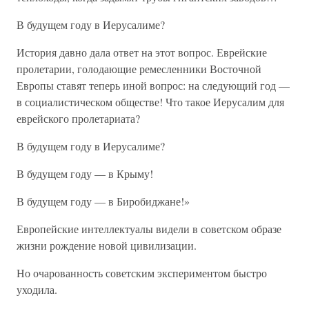
В будущем году в Иерусалиме?
История давно дала ответ на этот вопрос. Еврейские
пролетарии, голодающие ремесленники Восточной
Европы ставят теперь иной вопрос: на следующий год —
в социалистическом обществе! Что такое Иерусалим для
еврейского пролетариата?
В будущем году в Иерусалиме?
В будущем году — в Крыму!
В будущем году — в Биробиджане!»
Европейские интеллектуалы видели в советском образе
жизни рождение новой цивилизации.
Но очарованность советским экспериментом быстро
уходила.