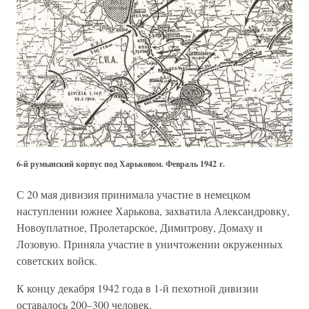
6-й румынский корпус под Харьковом. Февраль 1942 г.
С 20 мая дивизия принимала участие в немецком
наступлении южнее Харькова, захватила Александровку,
Новоуплатное, Пролетарское, Димитрову, Домаху и
Лозовую. Приняла участие в уничтожении окруженных
советских войск.
К концу декабря 1942 года в 1-й пехотной дивизии
оставалось 200–300 человек.