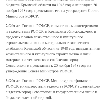
бюджета Крымской области на 1948 год и не позднее 20
ноября 1948 года представить его на утверждение Совета
Министров РСФСР.
2.
Обязать Госплан РСФСР, совместно с министерствами
и ведомствами РСФСР, и Крымским облисполкомом, в
пределах планов хозяйственного и культурного
строительства и планов материально-технического
снабжения Крымской области на 1948 год, выделить план
хозяйственного и культурного строительства и план
материально-технического снабжения города
Севастополя и представить к 20 ноября 1948 года на
утверждение Совета Министров РСФСР.
3.
Обязать Госплан РСФСР, Министерство финансов
РСФСР, министерства и ведомства РСФСР в дальнейшем
выделять город Севастополь в государственном плане и
бюджете отдельной строкой.