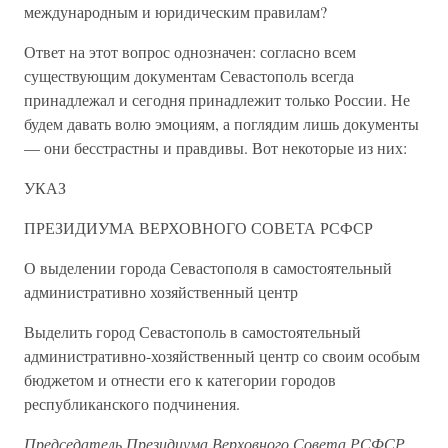
международным и юридическим правилам?
Ответ на этот вопрос однозначен: согласно всем
существующим документам Севастополь всегда
принадлежал и сегодня принадлежит только России. Не
будем давать волю эмоциям, а поглядим лишь документы
— они бесстрастны и правдивы. Вот некоторые из них:
УКАЗ
ПРЕЗИДИУМА ВЕРХОВНОГО СОВЕТА РСФСР
О выделении города Севастополя в самостоятельный
административно хозяйственный центр
Выделить город Севастополь в самостоятельный
административно-хозяйственный центр со своим особым
бюджетом и отнести его к категории городов
республиканского подчинения.
Председатель Президиума Верховного Совета РСФСР