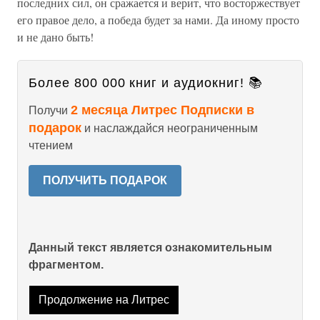
последних сил, он сражается и верит, что восторжествует
его правое дело, а победа будет за нами. Да иному просто
и не дано быть!
Более 800 000 книг и аудиокниг! 📚
2 месяца Литрес Подписки в
Получи
подарок
и наслаждайся неограниченным
чтением
ПОЛУЧИТЬ ПОДАРОК
Данный текст является ознакомительным
фрагментом.
Продолжение на Литрес