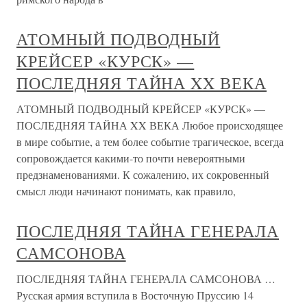
АТОМНЫЙ ПОДВОДНЫЙ
КРЕЙСЕР «КУРСК» —
ПОСЛЕДНЯЯ ТАЙНА XX ВЕКА
АТОМНЫЙ ПОДВОДНЫЙ КРЕЙСЕР «КУРСК» —
ПОСЛЕДНЯЯ ТАЙНА XX ВЕКА Любое происходящее
в мире событие, а тем более событие трагическое, всегда
сопровождается какими-то почти невероятными
предзнаменованиями. К сожалению, их сокровенный
смысл люди начинают понимать, как правило,
ПОСЛЕДНЯЯ ТАЙНА ГЕНЕРАЛА
САМСОНОВА
ПОСЛЕДНЯЯ ТАЙНА ГЕНЕРАЛА САМСОНОВА …
Русская армия вступила в Восточную Пруссию 14