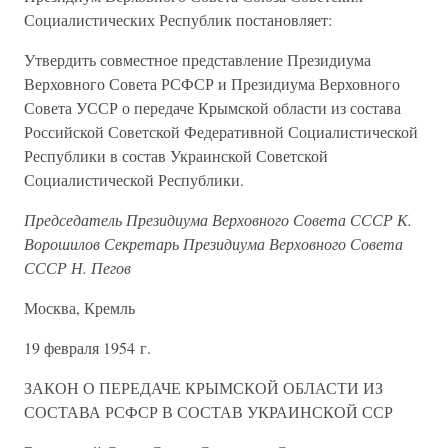
Социалистических Республик постановляет:
Утвердить совместное представление Президиума
Верховного Совета РСФСР и Президиума Верховного
Совета УССР о передаче Крымской области из состава
Российской Советской Федеративной Социалистической
Республики в состав Украинской Советской
Социалистической Республики.
Председатель Президиума Верховного Совета СССР К.
Ворошилов Секретарь Президиума Верховного Совета
СССР Н. Пегов
Москва, Кремль
19 февраля 1954 г.
ЗАКОН О ПЕРЕДАЧЕ КРЫМСКОЙ ОБЛАСТИ ИЗ
СОСТАВА РСФСР В СОСТАВ УКРАИНСКОЙ ССР