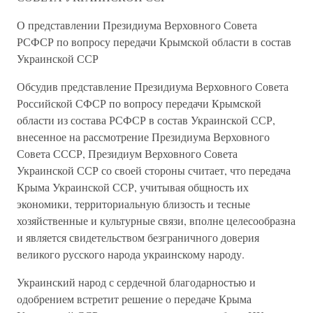
О представлении Президиума Верховного Совета
РСФСР по вопросу передачи Крымской области в состав
Украинской ССР
Обсудив представление Президиума Верховного Совета
Российской СФСР по вопросу передачи Крымской
области из состава РСФСР в состав Украинской ССР,
внесенное на рассмотрение Президиума Верховного
Совета СССР, Президиум Верховного Совета
Украинской ССР со своей стороны считает, что передача
Крыма Украинской ССР, учитывая общность их
экономики, территориальную близость и тесные
хозяйственные и культурные связи, вполне целесообразна
и является свидетельством безграничного доверия
великого русского народа украинскому народу.
Украинский народ с сердечной благодарностью и
одобрением встретит решение о передаче Крыма