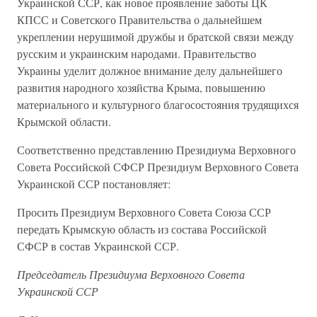
Украинской ССР, как новое проявление заботы ЦК
КПСС и Советского Правительства о дальнейшем
укреплении нерушимой дружбы и братской связи между
русским и украинским народами. Правительство
Украины уделит должное внимание делу дальнейшего
развития народного хозяйства Крыма, повышению
материального и культурного благосостояния трудящихся
Крымской области.
Соответственно представлению Президиума Верховного
Совета Российской СФСР Президиум Верховного Совета
Украинской ССР постановляет:
Просить Президиум Верховного Совета Союза ССР
передать Крымскую область из состава Российской
СФСР в состав Украинской ССР.
Председатель Президиума Верховного Совета
Украинской ССР