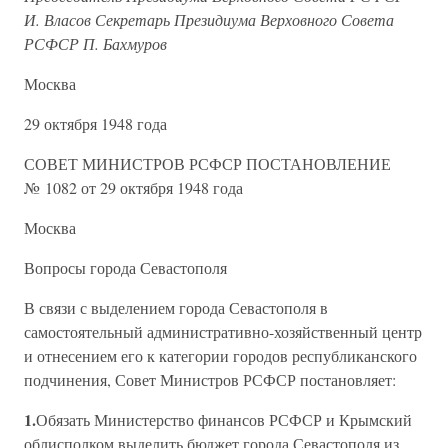
И. Власов Секретарь Президиума Верховного Совета
РСФСР П. Бахмуров
Москва
29 октября 1948 года
СОВЕТ МИНИСТРОВ РСФСР ПОСТАНОВЛЕНИЕ
№ 1082 от 29 октября 1948 года
Москва
Вопросы города Севастополя
В связи с выделением города Севастополя в
самостоятельный административно-хозяйственный центр
и отнесением его к категории городов республиканского
подчинения, Совет Министров РСФСР постановляет:
1.
Обязать Министерство финансов РСФСР и Крымский
облисполком выделить бюджет города Севастополя из