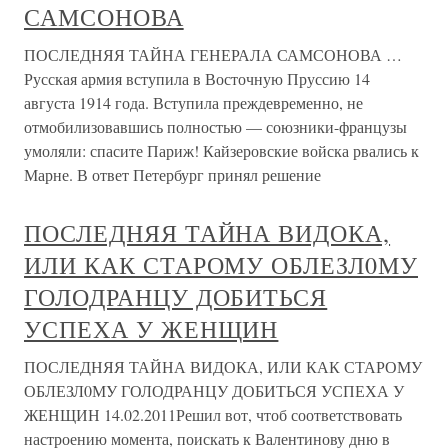
САМСОНОВА
ПОСЛЕДНЯЯ ТАЙНА ГЕНЕРАЛА САМСОНОВА …
Русская армия вступила в Восточную Пруссию 14
августа 1914 года. Вступила преждевременно, не
отмобилизовавшись полностью — союзники-французы
умоляли: спасите Париж! Кайзеровские войска рвались к
Марне. В ответ Петербург принял решение
ПОСЛЕДНЯЯ ТАЙНА ВИДОКА,
ИЛИ КАК СТАРОМУ ОБЛЕЗЛ0МУ
ГОЛОДРАНЦУ ДОБИТЬСЯ
УСПЕХА У ЖЕНЩИН
ПОСЛЕДНЯЯ ТАЙНА ВИДОКА, ИЛИ КАК СТАРОМУ
ОБЛЕЗЛ0МУ ГОЛОДРАНЦУ ДОБИТЬСЯ УСПЕХА У
ЖЕНЩИН 14.02.2011Решил вот, чтоб соответствовать
настроению момента, поискать к Валентинову дню в