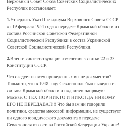
Верховный Совет Союза Советских Социалистических
Республик постановляет:
1.
Утвердить Указ Президиума Верховного Совета СССР
от 19 февраля 1954 года о передаче Крымской области из
состава Российской Советской Федеративной
Социалистической Республики в состав Украинской
Советской Социалистической Республики.
2.
Внести соответствующие изменения в статьи 22 и 23
Конституции СССР.
Что следует из всех приведенных выше документов?
Только то, что в 1948 году Севастополь был выведен из
состава Крымской области и подчинен напрямую
Москве. С ТЕХ ПОР НИКТО И НИКОГДА НИКОМУ
ЕГО НЕ ПЕРЕДАВАЛ!!! Что бы вам ни говорили
политики, средства массовой информации, не существует
ни одного юридического документа о передаче
Севастополя из состава Российской Федерации Украине!