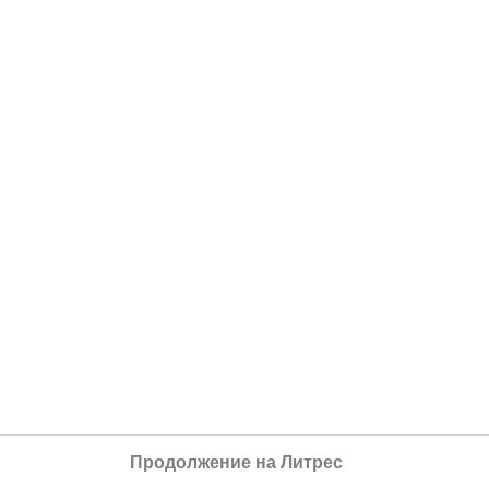
Продолжение на Литрес