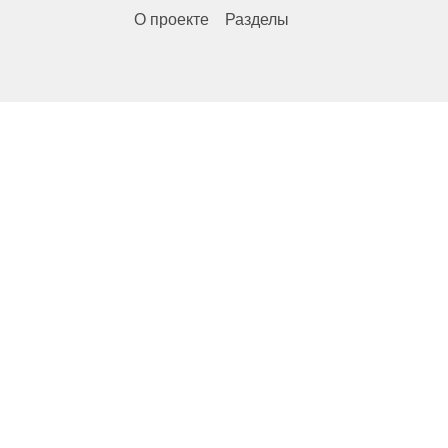
О проекте
Разделы