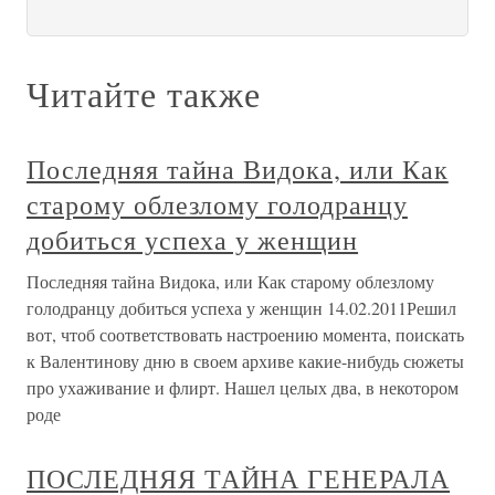
Читайте также
Последняя тайна Видока, или Как
старому облезлому голодранцу
добиться успеха у женщин
Последняя тайна Видока, или Как старому облезлому
голодранцу добиться успеха у женщин 14.02.2011Решил
вот, чтоб соответствовать настроению момента, поискать
к Валентинову дню в своем архиве какие-нибудь сюжеты
про ухаживание и флирт. Нашел целых два, в некотором
роде
ПОСЛЕДНЯЯ ТАЙНА ГЕНЕРАЛА