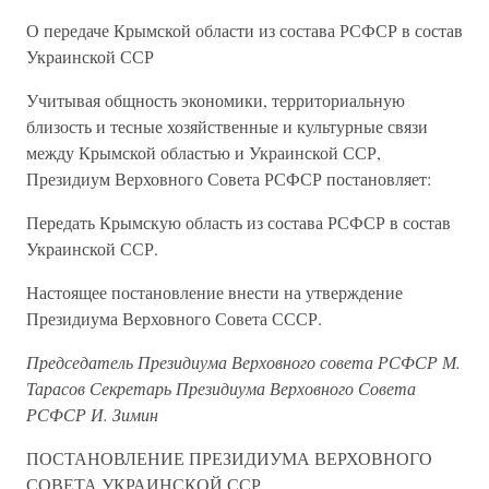
О передаче Крымской области из состава РСФСР в состав
Украинской ССР
Учитывая общность экономики, территориальную
близость и тесные хозяйственные и культурные связи
между Крымской областью и Украинской ССР,
Президиум Верховного Совета РСФСР постановляет:
Передать Крымскую область из состава РСФСР в состав
Украинской ССР.
Настоящее постановление внести на утверждение
Президиума Верховного Совета СССР.
Председатель Президиума Верховного совета РСФСР М.
Тарасов Секретарь Президиума Верховного Совета
РСФСР И. Зимин
ПОСТАНОВЛЕНИЕ ПРЕЗИДИУМА ВЕРХОВНОГО
СОВЕТА УКРАИНСКОЙ ССР