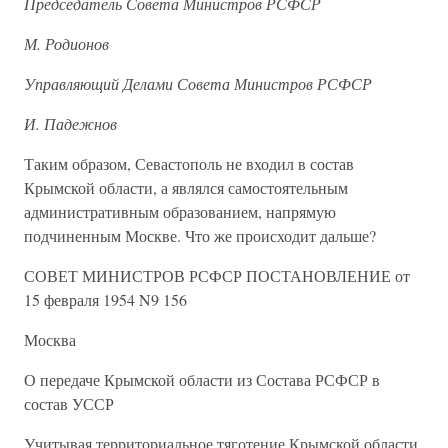
Председатель Совета Министров РСФСР
М. Родионов
Управляющий Делами Совета Министров РСФСР
И. Падежнов
Таким образом, Севастополь не входил в состав
Крымской области, а являлся самостоятельным
административным образованием, напрямую
подчиненным Москве. Что же происходит дальше?
СОВЕТ МИНИСТРОВ РСФСР ПОСТАНОВЛЕНИЕ от
15 февраля 1954 N9 156
Москва
О передаче Крымской области из Состава РСФСР в
состав УССР
Учитывая территориальное тяготение Крымской области