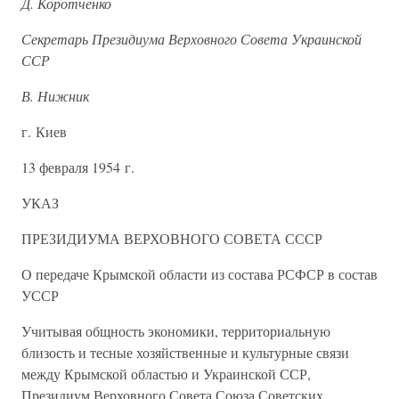
Д. Коротченко
Секретарь Президиума Верховного Совета Украинской
ССР
В. Нижник
г. Киев
13 февраля 1954 г.
УКАЗ
ПРЕЗИДИУМА ВЕРХОВНОГО СОВЕТА СССР
О передаче Крымской области из состава РСФСР в состав
УССР
Учитывая общность экономики, территориальную
близость и тесные хозяйственные и культурные связи
между Крымской областью и Украинской ССР,
Президиум Верховного Совета Союза Советских