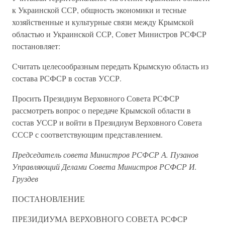
к Украинской ССР, общность экономики и тесные
хозяйственные и культурные связи между Крымской
областью и Украинской ССР, Совет Министров РСФСР
постановляет:
Считать целесообразным передать Крымскую область из
состава РСФСР в состав УССР.
Просить Президиум Верховного Совета РСФСР
рассмотреть вопрос о передаче Крымской области в
состав УССР и войти в Президиум Верховного Совета
СССР с соответствующим представлением.
Председатель совета Министров РСФСР А. Пузанов
Управляющий Делами Совета Министров РСФСР И.
Груздев
ПОСТАНОВЛЕНИЕ
ПРЕЗИДИУМА ВЕРХОВНОГО СОВЕТА РСФСР