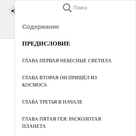
Поиск
Содержание
ПРЕДИСЛОВИЕ
ГЛАВА ПЕРВАЯ НЕБЕСНЫЕ СВЕТИЛА
ГЛАВА ВТОРАЯ ОН ПРИШЁЛ ИЗ
КОСМОСА
ГЛАВА ТРЕТЬЯ В НАЧАЛЕ
ГЛАВА ПЯТАЯ ГЕЯ: РАСКОЛОТАЯ
ПЛАНЕТА