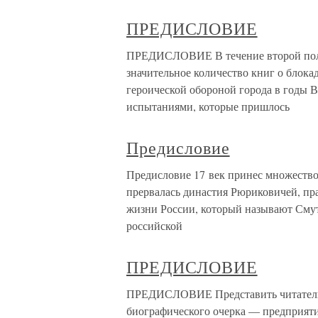
ПРЕДИСЛОВИЕ
ПРЕДИСЛОВИЕ В течение второй пол
значительное количество книг о блока
героической обороной города в годы 
испытаниями, которые пришлось
Предисловие
Предисловие 17 век принес множество
прервалась династия Рюриковичей, пра
жизни России, который называют Сму
российской
ПРЕДИСЛОВИЕ
ПРЕДИСЛОВИЕ Представить читателю 
биографического очерка — предприяти