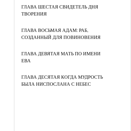
ГЛАВА ШЕСТАЯ СВИДЕТЕЛЬ ДНЯ
ТВОРЕНИЯ
ГЛАВА ВОСЬМАЯ АДАМ: РАБ,
СОЗДАННЫЙ ДЛЯ ПОВИНОВЕНИЯ
ГЛАВА ДЕВЯТАЯ МАТЬ ПО ИМЕНИ
ЕВА
ГЛАВА ДЕСЯТАЯ КОГДА МУДРОСТЬ
БЫЛА НИСПОСЛАНА С НЕБЕС