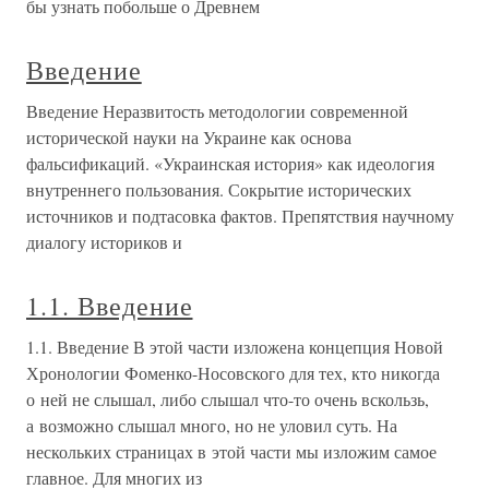
бы узнать побольше о Древнем
Введение
Введение Неразвитость методологии современной
исторической науки на Украине как основа
фальсификаций. «Украинская история» как идеология
внутреннего пользования. Сокрытие исторических
источников и подтасовка фактов. Препятствия научному
диалогу историков и
1.1. Введение
1.1. Введение В этой части изложена концепция Новой
Хронологии Фоменко-Носовского для тех, кто никогда
о ней не слышал, либо слышал что-то очень вскользь,
а возможно слышал много, но не уловил суть. На
нескольких страницах в этой части мы изложим самое
главное. Для многих из