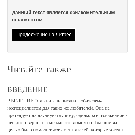
Данный текст является ознакомительным
фрагментом.
Продолжение на Литрес
Читайте также
ВВЕДЕНИЕ
ВВЕДЕНИЕ Эта книга написана любителем-
неспециалистом для таких же любителей. Она не
претендует на научную глубину, однако все изложенное в
ней достоверно, насколько это возможно. Главной же
целью было помочь тысячам читателей, которые хотели