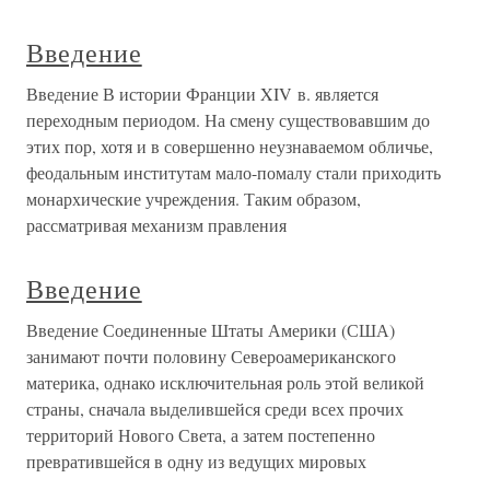
Введение
Введение В истории Франции XIV в. является
переходным периодом. На смену существовавшим до
этих пор, хотя и в совершенно неузнаваемом обличье,
феодальным институтам мало-помалу стали приходить
монархические учреждения. Таким образом,
рассматривая механизм правления
Введение
Введение Соединенные Штаты Америки (США)
занимают почти половину Североамериканского
материка, однако исключительная роль этой великой
страны, сначала выделившейся среди всех прочих
территорий Нового Света, а затем постепенно
превратившейся в одну из ведущих мировых