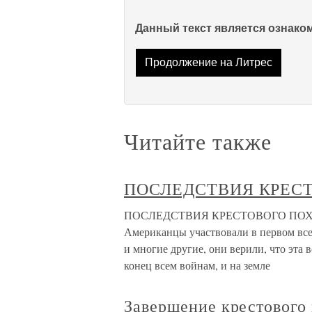
Данный текст является ознак
Продолжение на Литрес
Читайте также
ПОСЛЕДСТВИЯ КРЕС
ПОСЛЕДСТВИЯ КРЕСТОВОГО ПОХОДА В
Американцы участвовали в первом все
и многие другие, они верили, что эта
конец всем войнам, и на земле
Завершение крестового