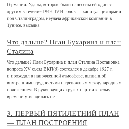
Германии. Удары, которые были нанесены ей один за
другим в течение 1943–1944 годов — капитуляция армий
под Сталинградом, неудача африканской компании в
Тунисе, высадка
Что дальше? План Бухарина и план
Сталина
Что дальше? План Бухарина и план Сталина Постановка
вопроса XV съезд ВКП(б) состоялся в декабре 1927 г.
и проходил в напряженной атмосфере, вызванной
внутренними трудностями и тревожным международным
положением. В руководящих кругах партии к этому
времени утвердилась не
3. ПЕРВЫЙ ПЯТИЛЕТНИЙ ПЛАН
— ПЛАН ПОСТРОЕНИЯ