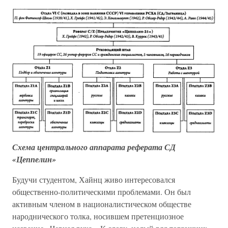
Схема центрального аппарата реферата СД
«Цеппелин»
Будучи студентом, Хайнц живо интересовался
общественно-политическими проблемами. Он был
активным членом в националистическом обществе
народнического толка, носившем претенциозное