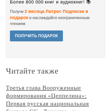
Более 800 000 книг и аудиокниг! 📚
2 месяца Литрес Подписки в
Получи
подарок
и наслаждайся неограниченным
чтением
ПОЛУЧИТЬ ПОДАРОК
Читайте также
Третья глава Вооруженные
формирования «Цеппелина»:
Первая русская национальная