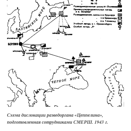
Схема дислокации разведоргана «Цеппелина»,
подготовленная сотрудниками СМЕРШ. 1943 г.