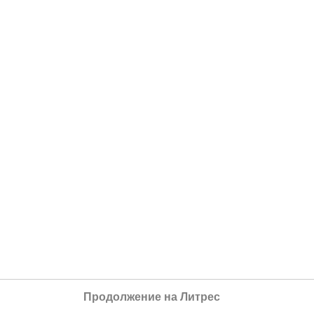
Продолжение на Литрес