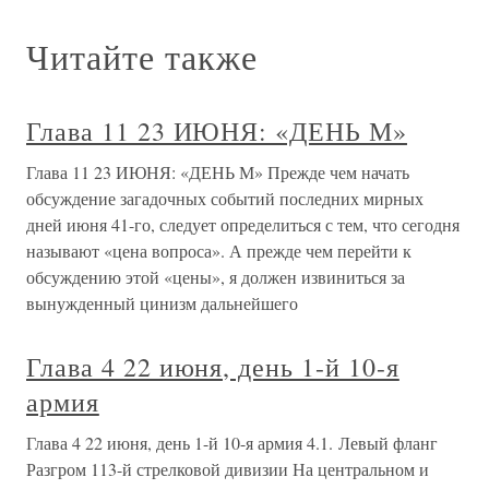
Читайте также
Глава 11 23 ИЮНЯ: «ДЕНЬ М»
Глава 11 23 ИЮНЯ: «ДЕНЬ М» Прежде чем начать
обсуждение загадочных событий последних мирных
дней июня 41-го, следует определиться с тем, что сегодня
называют «цена вопроса». А прежде чем перейти к
обсуждению этой «цены», я должен извиниться за
вынужденный цинизм дальнейшего
Глава 4 22 июня, день 1-й 10-я
армия
Глава 4 22 июня, день 1-й 10-я армия 4.1. Левый фланг
Разгром 113-й стрелковой дивизии На центральном и