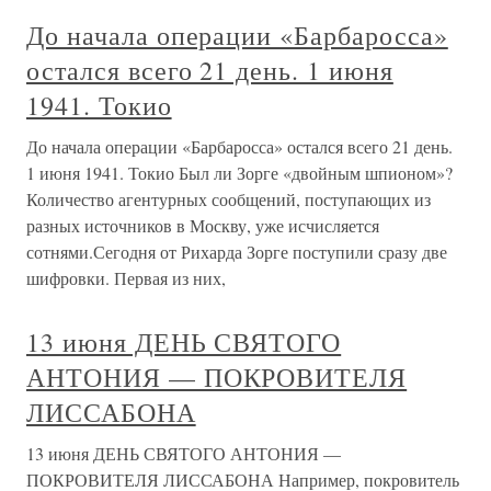
До начала операции «Барбаросса»
остался всего 21 день. 1 июня
1941. Токио
До начала операции «Барбаросса» остался всего 21 день.
1 июня 1941. Токио Был ли Зорге «двойным шпионом»?
Количество агентурных сообщений, поступающих из
разных источников в Москву, уже исчисляется
сотнями.Сегодня от Рихарда Зорге поступили сразу две
шифровки. Первая из них,
13 июня ДЕНЬ СВЯТОГО
АНТОНИЯ — ПОКРОВИТЕЛЯ
ЛИССАБОНА
13 июня ДЕНЬ СВЯТОГО АНТОНИЯ —
ПОКРОВИТЕЛЯ ЛИССАБОНА Например, покровитель