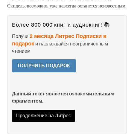
Скидель, возможно, уже навсегда останется неизвестным.
Более 800 000 книг и аудиокниг! 📚
2 месяца Литрес Подписки в
Получи
подарок
и наслаждайся неограниченным
чтением
ПОЛУЧИТЬ ПОДАРОК
Данный текст является ознакомительным
фрагментом.
Продолжение на Литрес