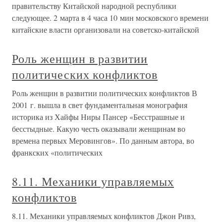
правительству Китайской народной республики
следующее. 2 марта в 4 часа 10 мин московского времени
китайские власти организовали на советско-китайской
Роль женщин в развитии
политических конфликтов
Роль женщин в развитии политических конфликтов В
2001 г. вышла в свет фундаментальная монография
историка из Хайфы Ниры Пансер «Бесстрашные и
бесстыдные. Какую честь оказывали женщинам во
времена первых Меровингов». По данным автора, во
франкских «политических
8.11. Механики управляемых
конфликтов
8.11. Механики управляемых конфликтов Джон Ривз,