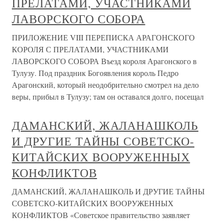
ПРЕЛАТАМИ, УЧАСТНИКАМИ
ЛАВОРСКОГО СОБОРА
ПРИЛОЖЕНИЕ VIII ПЕРЕПИСКА АРАГОНСКОГО
КОРОЛЯ С ПРЕЛАТАМИ, УЧАСТНИКАМИ
ЛАВОРСКОГО СОБОРА Въезд короля Арагонского в
Тулузу. Под праздник Богоявления король Педро
Арагонский, который неодобрительно смотрел на дело
веры, прибыл в Тулузу; там он оставался долго, посещал
ДАМАНСКИЙ, ЖАЛАНАШКОЛЬ
И ДРУГИЕ ТАЙНЫ СОВЕТСКО-
КИТАЙСКИХ ВООРУЖЕННЫХ
КОНФЛИКТОВ
ДАМАНСКИЙ, ЖАЛАНАШКОЛЬ И ДРУГИЕ ТАЙНЫ
СОВЕТСКО-КИТАЙСКИХ ВООРУЖЕННЫХ
КОНФЛИКТОВ «Советское правительство заявляет