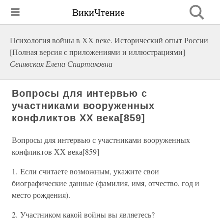
ВикиЧтение
Психология войны в ХХ веке. Исторический опыт России
[Полная версия с приложениями и иллюстрациями]
Сенявская Елена Спартаковна
Вопросы для интервью с
участниками вооруженных
конфликтов ХХ века[859]
Вопросы для интервью с участниками вооруженных
конфликтов ХХ века[859]
1. Если считаете возможным, укажите свои
биографические данные (фамилия, имя, отчество, год и
место рождения).
2. Участником какой войны вы являетесь?