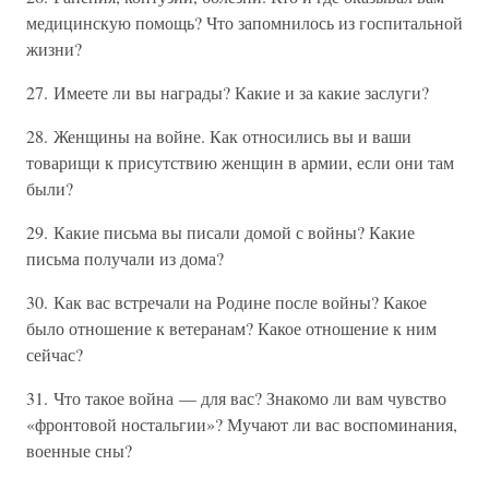
медицинскую помощь? Что запомнилось из госпитальной
жизни?
27. Имеете ли вы награды? Какие и за какие заслуги?
28. Женщины на войне. Как относились вы и ваши
товарищи к присутствию женщин в армии, если они там
были?
29. Какие письма вы писали домой с войны? Какие
письма получали из дома?
30. Как вас встречали на Родине после войны? Какое
было отношение к ветеранам? Какое отношение к ним
сейчас?
31. Что такое война — для вас? Знакомо ли вам чувство
«фронтовой ностальгии»? Мучают ли вас воспоминания,
военные сны?