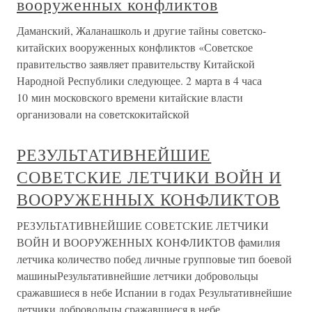
вооруженных конфликтов
Даманский, Жаланашколь и другие тайны советско-
китайских вооруженных конфликтов «Советское
правительство заявляет правительству Китайской
Народной Республики следующее. 2 марта в 4 часа
10 мин московского времени китайские власти
организовали на советскокитайской
РЕЗУЛЬТАТИВНЕЙШИЕ
СОВЕТСКИЕ ЛЕТЧИКИ ВОЙН И
ВООРУЖЕННЫХ КОНФЛИКТОВ
РЕЗУЛЬТАТИВНЕЙШИЕ СОВЕТСКИЕ ЛЕТЧИКИ
ВОЙН И ВООРУЖЕННЫХ КОНФЛИКТОВ фамилия
летчика количество побед личные групповые тип боевой
машиныРезультативнейшие летчики добровольцы
сражавшиеся в небе Испании в годах Результативнейшие
летчики добровольцы сражавшиеся в небе