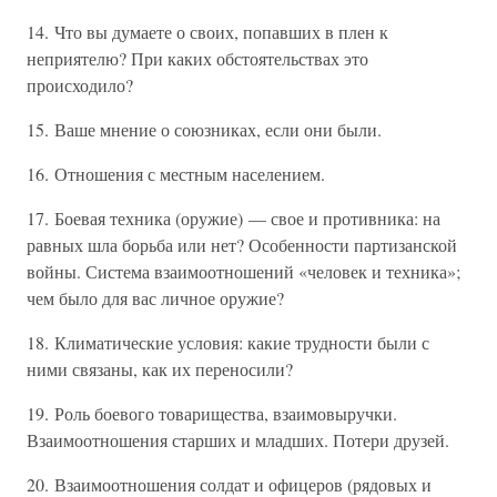
14. Что вы думаете о своих, попавших в плен к
неприятелю? При каких обстоятельствах это
происходило?
15. Ваше мнение о союзниках, если они были.
16. Отношения с местным населением.
17. Боевая техника (оружие) — свое и противника: на
равных шла борьба или нет? Особенности партизанской
войны. Система взаимоотношений «человек и техника»;
чем было для вас личное оружие?
18. Климатические условия: какие трудности были с
ними связаны, как их переносили?
19. Роль боевого товарищества, взаимовыручки.
Взаимоотношения старших и младших. Потери друзей.
20. Взаимоотношения солдат и офицеров (рядовых и