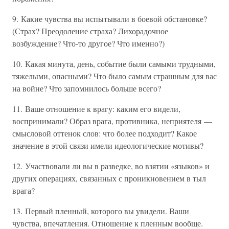
9. Какие чувства вы испытывали в боевой обстановке?
(Страх? Преодоление страха? Лихорадочное
возбуждение? Что-то другое? Что именно?)
10. Какая минута, день, событие были самыми трудными,
тяжелыми, опасными? Что было самым страшным для вас
на войне? Что запомнилось больше всего?
11. Ваше отношение к врагу: каким его видели,
воспринимали? Образ врага, противника, неприятеля —
смысловой оттенок слов: что более подходит? Какое
значение в этой связи имели идеологические мотивы?
12. Участвовали ли вы в разведке, во взятии «языков» и
других операциях, связанных с проникновением в тыл
врага?
13. Первый пленный, которого вы увидели. Ваши
чувства, впечатления. Отношение к пленным вообще.