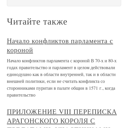
Читайте также
Начало конфликтов парламента с
короной
Начало конфликтов парламента с короной В 70-х и 80-х
годах правительство и парламент в целом действовали
единодушно как в области внутренней, так и в области
внешней политики, если не считать конфликта со
сторонниками пуритан в палате общин в 1571 г., когда
правительство
ПРИЛОЖЕНИЕ VIII ПЕРЕПИСКА
АРАГОНСКОГО КОРОЛЯ С