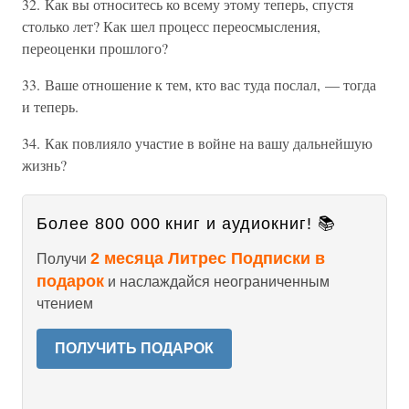
32. Как вы относитесь ко всему этому теперь, спустя
столько лет? Как шел процесс переосмысления,
переоценки прошлого?
33. Ваше отношение к тем, кто вас туда послал, — тогда
и теперь.
34. Как повлияло участие в войне на вашу дальнейшую
жизнь?
Более 800 000 книг и аудиокниг! 📚
2 месяца Литрес Подписки в
Получи
подарок
и наслаждайся неограниченным
чтением
ПОЛУЧИТЬ ПОДАРОК