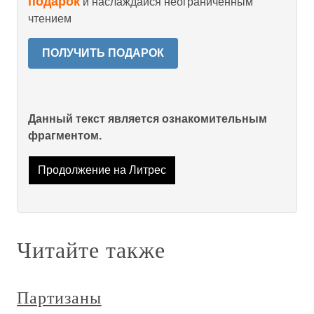
подарок
и наслаждайся неограниченным
чтением
ПОЛУЧИТЬ ПОДАРОК
Данный текст является ознакомительным
фрагментом.
Продолжение на Литрес
Читайте также
Партизаны