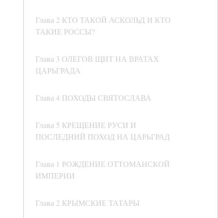
Глава 2 КТО ТАКОЙ АСКОЛЬД И КТО
ТАКИЕ РОССЫ?
Глава 3 ОЛЕГОВ ЩИТ НА ВРАТАХ
ЦАРЬГРАДА
Глава 4 ПОХОДЫ СВЯТОСЛАВА
Глава 5 КРЕЩЕНИЕ РУСИ И
ПОСЛЕДНИЙ ПОХОД НА ЦАРЬГРАД
Глава 1 РОЖДЕНИЕ ОТТОМАНСКОЙ
ИМПЕРИИ
Глава 2 КРЫМСКИЕ ТАТАРЫ