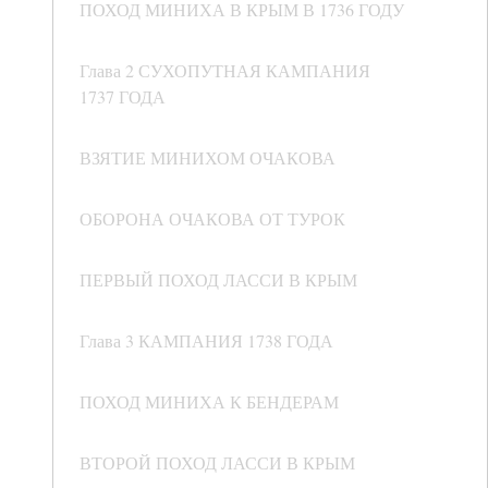
ПОХОД МИНИХА В КРЫМ В 1736 ГОДУ
Глава 2 СУХОПУТНАЯ КАМПАНИЯ
1737 ГОДА
ВЗЯТИЕ МИНИХОМ ОЧАКОВА
ОБОРОНА ОЧАКОВА ОТ ТУРОК
ПЕРВЫЙ ПОХОД ЛАССИ В КРЫМ
Глава 3 КАМПАНИЯ 1738 ГОДА
ПОХОД МИНИХА К БЕНДЕРАМ
ВТОРОЙ ПОХОД ЛАССИ В КРЫМ