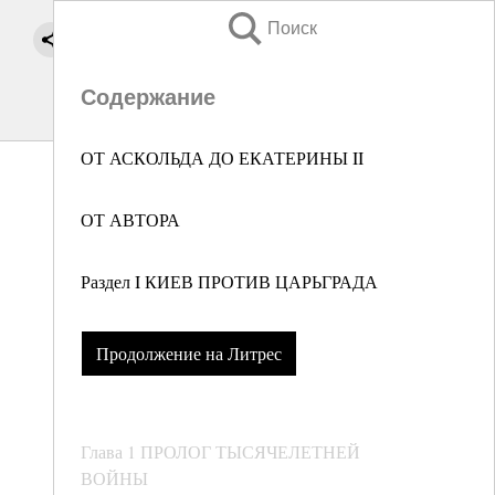
Поиск
Содержание
ОТ АСКОЛЬДА ДО ЕКАТЕРИНЫ II
ОТ АВТОРА
Раздел I КИЕВ ПРОТИВ ЦАРЬГРАДА
Продолжение на Литрес
Глава 1 ПРОЛОГ ТЫСЯЧЕЛЕТНЕЙ
ВОЙНЫ