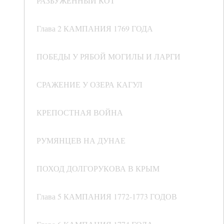
РАЗБУЖЕННЫЙ КОТ
Глава 2 КАМПАНИЯ 1769 ГОДА
ПОБЕДЫ У РЯБОЙ МОГИЛЫ И ЛАРГИ
СРАЖЕНИЕ У ОЗЕРА КАГУЛ
КРЕПОСТНАЯ ВОЙНА
РУМЯНЦЕВ НА ДУНАЕ
ПОХОД ДОЛГОРУКОВА В КРЫМ
Глава 5 КАМПАНИЯ 1772-1773 ГОДОВ