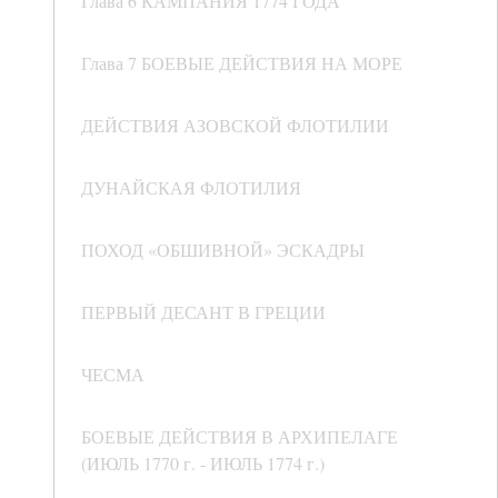
Глава 6 КАМПАНИЯ 1774 ГОДА
Глава 7 БОЕВЫЕ ДЕЙСТВИЯ НА МОРЕ
ДЕЙСТВИЯ АЗОВСКОЙ ФЛОТИЛИИ
ДУНАЙСКАЯ ФЛОТИЛИЯ
ПОХОД «ОБШИВНОЙ» ЭСКАДРЫ
ПЕРВЫЙ ДЕСАНТ В ГРЕЦИИ
ЧЕСМА
БОЕВЫЕ ДЕЙСТВИЯ В АРХИПЕЛАГЕ
(ИЮЛЬ 1770 г. - ИЮЛЬ 1774 г.)