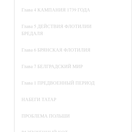
Глава 4 КАМПАНИЯ 1739 ГОДА
Глава 5 ДЕЙСТВИЯ ФЛОТИЛИИ
БРЕДАЛЯ
Глава 6 БРЯНСКАЯ ФЛОТИЛИЯ
Глава 7 БЕЛГРАДСКИЙ МИР
Глава 1 ПРЕДВОЕННЫЙ ПЕРИОД
НАБЕГИ ТАТАР
ПРОБЛЕМА ПОЛЬШИ