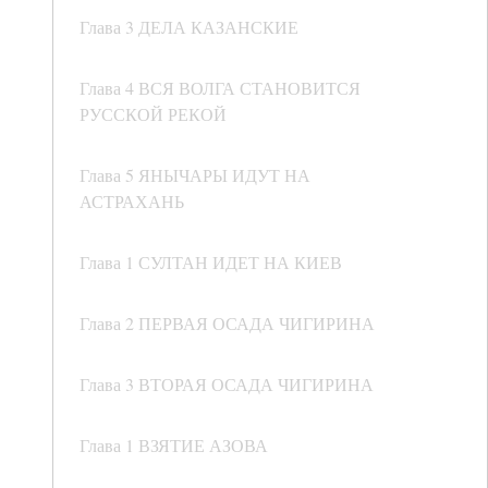
Глава 3 ДЕЛА КАЗАНСКИЕ
Глава 4 ВСЯ ВОЛГА СТАНОВИТСЯ
РУССКОЙ РЕКОЙ
Глава 5 ЯНЫЧАРЫ ИДУТ НА
АСТРАХАНЬ
Глава 1 СУЛТАН ИДЕТ НА КИЕВ
Глава 2 ПЕРВАЯ ОСАДА ЧИГИРИНА
Глава 3 ВТОРАЯ ОСАДА ЧИГИРИНА
Глава 1 ВЗЯТИЕ АЗОВА