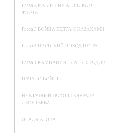
Глава 2 РОЖДЕНИЕ АЗОВСКОГО
ФЛОТА
Глава 3 ВОЙНА ПЕТРА С КАЗАКАМИ
Глава 4 ПРУТСКИЙ ПОХОД ПЕТРА
Глава 1 КАМПАНИИ 1735-1736 ГОДОВ
НАЧАЛО ВОЙНЫ
НЕУДАЧНЫЙ ПОХОД ГЕНЕРАЛА
ЛЕОНТЬЕВА
ОСАДА АЗОВА