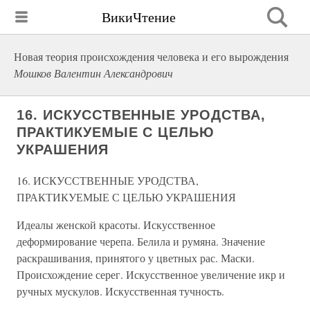
ВикиЧтение
Новая теория происхождения человека и его вырождения
Мошков Валентин Александрович
16. ИСКУССТВЕННЫЕ УРОДСТВА,
ПРАКТИКУЕМЫЕ С ЦЕЛЬЮ
УКРАШЕНИЯ
16. ИСКУССТВЕННЫЕ УРОДСТВА,
ПРАКТИКУЕМЫЕ С ЦЕЛЬЮ УКРАШЕНИЯ
Идеалы женской красоты. Искусственное
деформирование черепа. Белила и румяна. Значение
раскрашивания, принятого у цветных рас. Маски.
Происхождение серег. Искусственное увеличение икр и
ручных мускулов. Искусственная тучность.