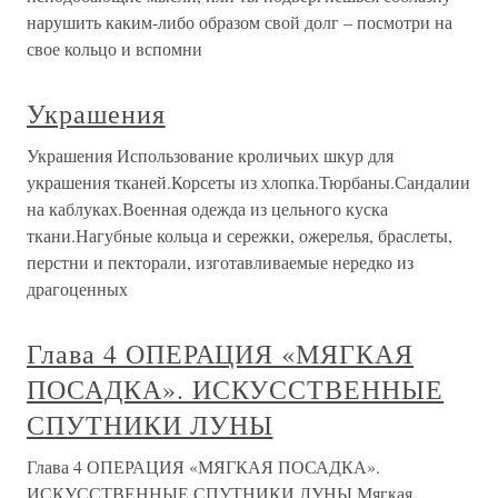
нарушить каким-либо образом свой долг – посмотри на
свое кольцо и вспомни
Украшения
Украшения Использование кроличьих шкур для
украшения тканей.Корсеты из хлопка.Тюрбаны.Сандалии
на каблуках.Военная одежда из цельного куска
ткани.Нагубные кольца и сережки, ожерелья, браслеты,
перстни и пекторали, изготавливаемые нередко из
драгоценных
Глава 4 ОПЕРАЦИЯ «МЯГКАЯ
ПОСАДКА». ИСКУССТВЕННЫЕ
СПУТНИКИ ЛУНЫ
Глава 4 ОПЕРАЦИЯ «МЯГКАЯ ПОСАДКА».
ИСКУССТВЕННЫЕ СПУТНИКИ ЛУНЫ Мягкая