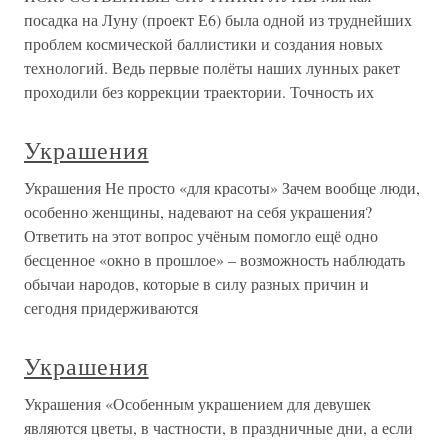
посадка на Луну (проект Е6) была одной из труднейших
проблем космической баллистики и создания новых
технологий. Ведь первые полёты наших лунных ракет
проходили без коррекции траектории. Точность их
Украшения
Украшения Не просто «для красоты» Зачем вообще люди,
особенно женщины, надевают на себя украшения?
Ответить на этот вопрос учёным помогло ещё одно
бесценное «окно в прошлое» – возможность наблюдать
обычаи народов, которые в силу разных причин и
сегодня придерживаются
Украшения
Украшения «Особенным украшением для девушек
являются цветы, в частности, в праздничные дни, а если