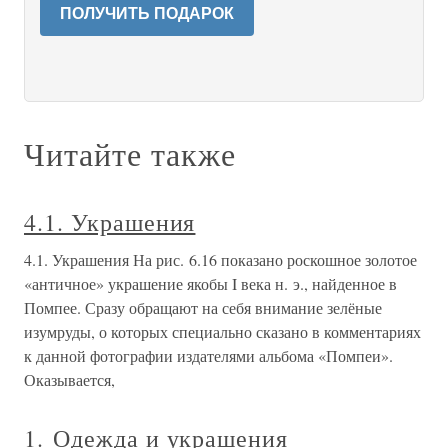
ПОЛУЧИТЬ ПОДАРОК
Читайте также
4.1. Украшения
4.1. Украшения На рис. 6.16 показано роскошное золотое
«античное» украшение якобы I века н. э., найденное в
Помпее. Сразу обращают на себя внимание зелёные
изумруды, о которых специально сказано в комментариях
к данной фотографии издателями альбома «Помпеи».
Оказывается,
1. Одежда и украшения