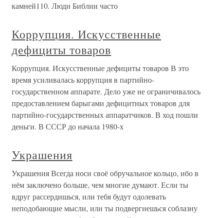
камней110. Люди Библии часто
Коррупция. Искусственные
дефициты товаров
Коррупция. Искусственные дефициты товаров В это
время усиливалась коррупция в партийно-
государственном аппарате. Дело уже не ограничивалось
предоставлением барыгами дефицитных товаров для
партийно-государственных аппаратчиков. В ход пошли
деньги. В СССР до начала 1980-х
Украшения
Украшения Всегда носи своё обручальное кольцо, ибо в
нём заключено больше, чем многие думают. Если ты
вдруг рассердишься, или тебя будут одолевать
неподобающие мысли, или ты подвергнешься соблазну