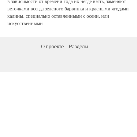
в зависимости от времени года их негде взять, заменяют
веточками всегда зеленого барвинка и красными ягодами
калины, специально оставленными с осени, или
искусственными
О проекте
Разделы