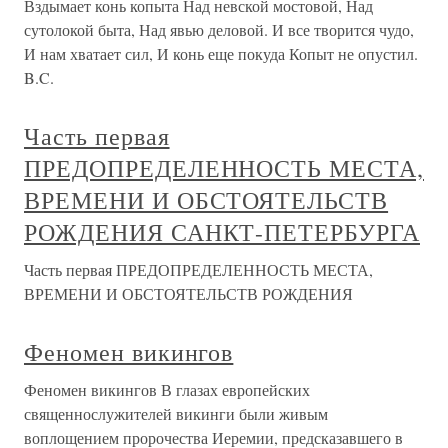
Вздымает конь копыта Над невской мостовой, Над
сутолокой быта, Над явью деловой. И все творится чудо,
И нам хватает сил, И конь еще покуда Копыт не опустил.
B.C.
Часть первая
ПРЕДОПРЕДЕЛЕННОСТЬ МЕСТА,
ВРЕМЕНИ И ОБСТОЯТЕЛЬСТВ
РОЖДЕНИЯ САНКТ-ПЕТЕРБУРГА
Часть первая ПРЕДОПРЕДЕЛЕННОСТЬ МЕСТА,
ВРЕМЕНИ И ОБСТОЯТЕЛЬСТВ РОЖДЕНИЯ
Феномен викингов
Феномен викингов В глазах европейских
священнослужителей викинги были живым
воплощением пророчества Иеремии, предсказавшего в