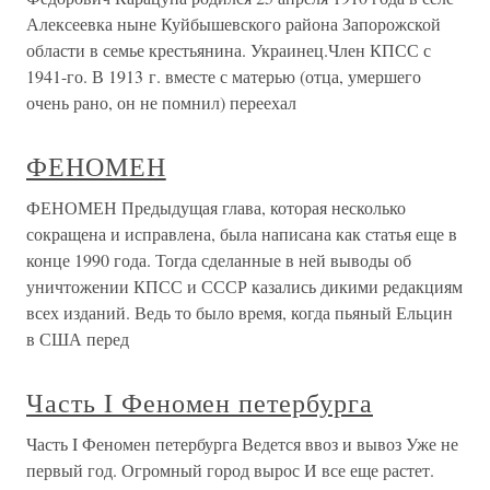
Алексеевка ныне Куйбышевского района Запорожской
области в семье крестьянина. Украинец.Член КПСС с
1941-го. В 1913 г. вместе с матерью (отца, умершего
очень рано, он не помнил) переехал
ФЕНОМЕН
ФЕНОМЕН Предыдущая глава, которая несколько
сокращена и исправлена, была написана как статья еще в
конце 1990 года. Тогда сделанные в ней выводы об
уничтожении КПСС и СССР казались дикими редакциям
всех изданий. Ведь то было время, когда пьяный Ельцин
в США перед
Часть I Феномен петербурга
Часть I Феномен петербурга Ведется ввоз и вывоз Уже не
первый год. Огромный город вырос И все еще растет.