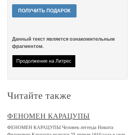
ПОЛУЧИТЬ ПОДАРОК
Данный текст является ознакомительным
фрагментом.
Продолжение на Литрес
Читайте также
ФЕНОМЕН КАРАЦУПЫ
ФЕНОМЕН КАРАЦУПЫ Человек-легенда Никита
Федорович Карацупа родился 25 апреля 1910 года в селе