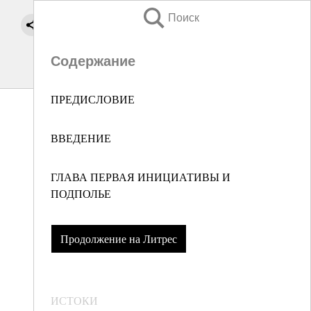
Поиск
Содержание
ПРЕДИСЛОВИЕ
ВВЕДЕНИЕ
ГЛАВА ПЕРВАЯ ИНИЦИАТИВЫ И
ПОДПОЛЬЕ
Продолжение на Литрес
ИСТОКИ