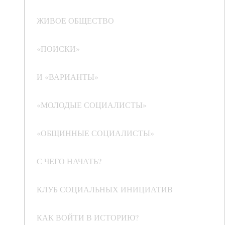
ЖИВОЕ ОБЩЕСТВО
«ПОИСКИ»
И «ВАРИАНТЫ»
«МОЛОДЫЕ СОЦИАЛИСТЫ»
«ОБЩИННЫЕ СОЦИАЛИСТЫ»
С ЧЕГО НАЧАТЬ?
КЛУБ СОЦИАЛЬНЫХ ИНИЦИАТИВ
КАК ВОЙТИ В ИСТОРИЮ?