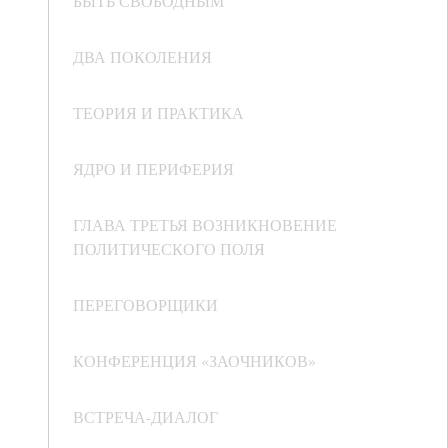
БЫТЬ СВОБОДНЫМ
ДВА ПОКОЛЕНИЯ
ТЕОРИЯ И ПРАКТИКА
ЯДРО И ПЕРИФЕРИЯ
ГЛАВА ТРЕТЬЯ ВОЗНИКНОВЕНИЕ
ПОЛИТИЧЕСКОГО ПОЛЯ
ПЕРЕГОВОРЩИКИ
КОНФЕРЕНЦИЯ «ЗАОЧНИКОВ»
ВСТРЕЧА-ДИАЛОГ