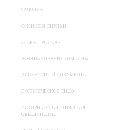
ЗАОЧНИКИ
ФИЗИКИ И ЛИРИКИ
«ПЕРЕСТРОЙКА»
ВОЗНИКНОВЕНИЕ «ОБЩИНЫ»
ДИСКУССИИ И ДОКУМЕНТЫ
ПОЛИТИЧЕСКОЕ ЛИЦО
ИСТОРИКО-ПОЛИТИЧЕСКОЕ
ОБЪЕДИНЕНИЕ