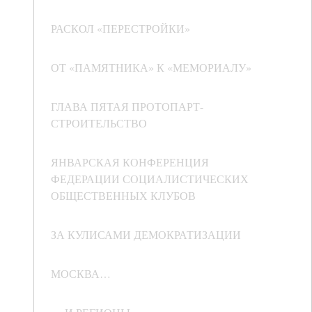
РАСКОЛ «ПЕРЕСТРОЙКИ»
ОТ «ПАМЯТНИКА» К «МЕМОРИАЛУ»
ГЛАВА ПЯТАЯ ПРОТОПАРТ-
СТРОИТЕЛЬСТВО
ЯНВАРСКАЯ КОНФЕРЕНЦИЯ
ФЕДЕРАЦИИ СОЦИАЛИСТИЧЕСКИХ
ОБЩЕСТВЕННЫХ КЛУБОВ
ЗА КУЛИСАМИ ДЕМОКРАТИЗАЦИИ
МОСКВА…