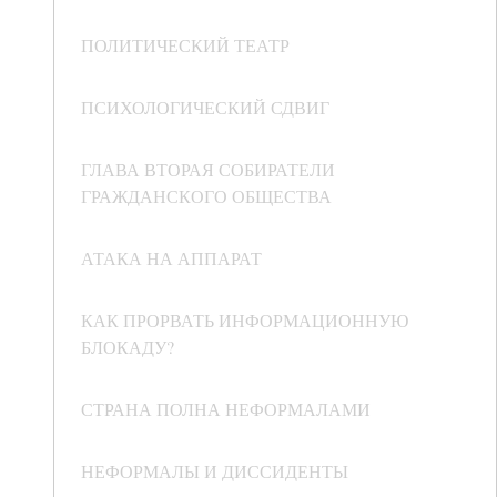
ПОЛИТИЧЕСКИЙ ТЕАТР
ПСИХОЛОГИЧЕСКИЙ СДВИГ
ГЛАВА ВТОРАЯ СОБИРАТЕЛИ
ГРАЖДАНСКОГО ОБЩЕСТВА
АТАКА НА АППАРАТ
КАК ПРОРВАТЬ ИНФОРМАЦИОННУЮ
БЛОКАДУ?
СТРАНА ПОЛНА НЕФОРМАЛАМИ
НЕФОРМАЛЫ И ДИССИДЕНТЫ