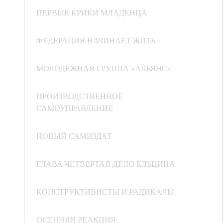
ПЕРВЫЕ КРИКИ МЛАДЕНЦА
ФЕДЕРАЦИЯ НАЧИНАЕТ ЖИТЬ
МОЛОДЕЖНАЯ ГРУППА «АЛЬЯНС»
ПРОИЗВОДСТВЕННОЕ
САМОУПРАВЛЕНИЕ
НОВЫЙ САМИЗДАТ
ГЛАВА ЧЕТВЕРТАЯ ДЕЛО ЕЛЬЦИНА
КОНСТРУКТИВИСТЫ И РАДИКАЛЫ
ОСЕННЯЯ РЕАКЦИЯ