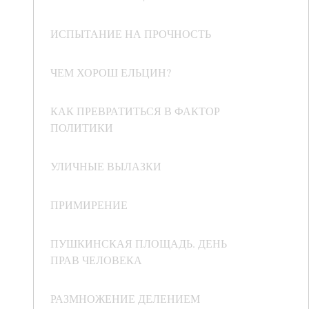
ИСПЫТАНИЕ НА ПРОЧНОСТЬ
ЧЕМ ХОРОШ ЕЛЬЦИН?
КАК ПРЕВРАТИТЬСЯ В ФАКТОР
ПОЛИТИКИ
УЛИЧНЫЕ ВЫЛАЗКИ
ПРИМИРЕНИЕ
ПУШКИНСКАЯ ПЛОЩАДЬ. ДЕНЬ
ПРАВ ЧЕЛОВЕКА
РАЗМНОЖЕНИЕ ДЕЛЕНИЕМ