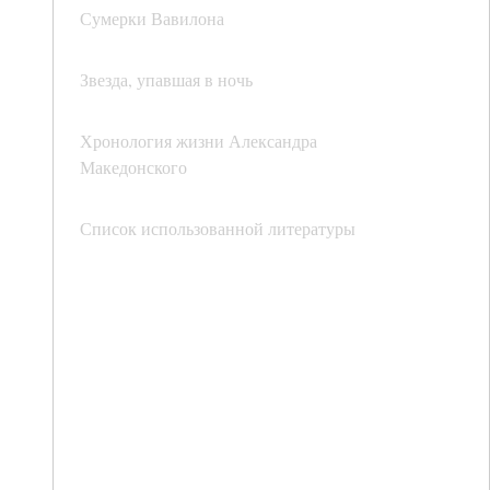
Сумерки Вавилона
Звезда, упавшая в ночь
Хронология жизни Александра
Македонского
Список использованной литературы