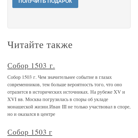
ПОЛУЧИТЬ ПОДАРОК
Читайте также
Собор 1503 г.
Собор 1503 г. Чем значительнее событие в глазах
современников, тем больше вероятность того, что оно
отразится в исторических источниках. На рубеже XV и
XVI вв. Москва погрузилась в споры об укладе
монашеской жизни.Иван III не только участвовал в споре,
но и оказался в центре
Собор 1503 г