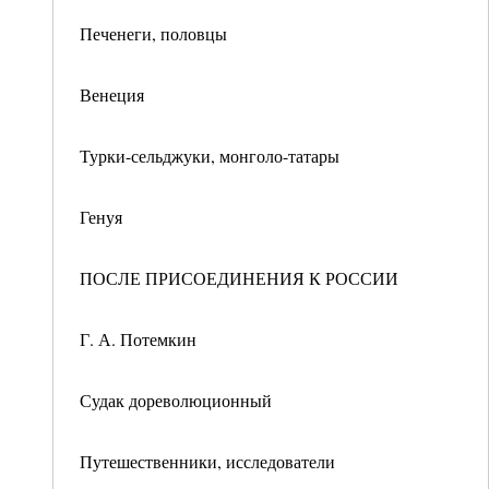
Печенеги, половцы
Венеция
Турки-сельджуки, монголо-татары
Генуя
ПОСЛЕ ПРИСОЕДИНЕНИЯ К РОССИИ
Г. А. Потемкин
Судак дореволюционный
Путешественники, исследователи