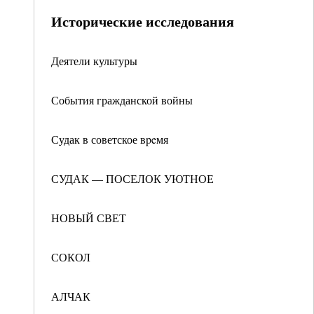
Исторические исследования
Деятели культуры
События гражданской войны
Судак в советское вpeмя
СУДАК — ПОСЕЛОК УЮТНОЕ
НОВЫЙ СВЕТ
СОКОЛ
АЛЧАК