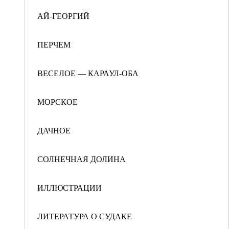
АЙ-ГЕОРГИЙ
ПЕРЧЕМ
ВЕСЕЛОЕ — КАРАУЛ-ОБА
МОРСКОЕ
ДАЧНОЕ
СОЛНЕЧНАЯ ДОЛИНА
ИЛЛЮСТРАЦИИ
ЛИТЕРАТУРА О СУДАКЕ