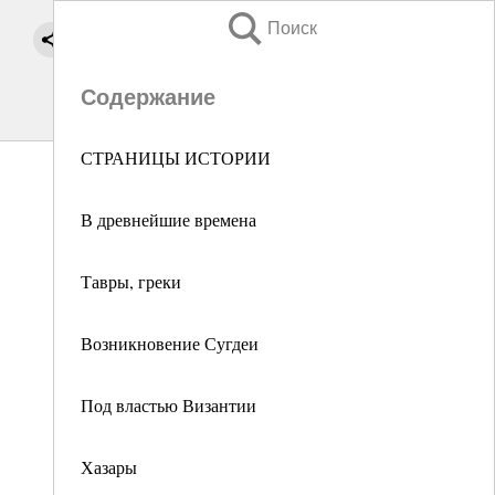
Поиск
Содержание
СТРАНИЦЫ ИСТОРИИ
В древнейшие времена
Тавры, греки
Возникновение Сугдеи
Под властью Византии
Хазары