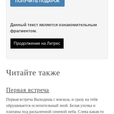
ПОЛУЧИТЬ ПОДАРОК
Данный текст является ознакомительным
фрагментом.
Продолжение на Литрес
Читайте также
Первая встреча
Первая встреча Выходишь с вокзала, и сразу на тебя
обрушивается ослепительный зной. Белая улочка и
платаны под раскаленной синевой неба. Слева какая-то