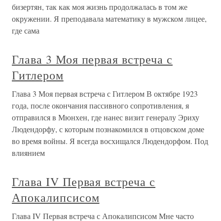
бизертян, так как моя жизнь продолжалась в том же
окружении. Я преподавала математику в мужском лицее,
где сама
Глава 3 Моя первая встреча с
Гитлером
Глава 3 Моя первая встреча с Гитлером В октябре 1923
года, после окончания пассивного сопротивления, я
отправился в Мюнхен, где нанес визит генералу Эриху
Людендорфу, с которым познакомился в отцовском доме
во время войны. Я всегда восхищался Людендорфом. Под
влиянием
Глава IV Первая встреча с
Апокалипсисом
Глава IV Первая встреча с Апокалипсисом Мне часто