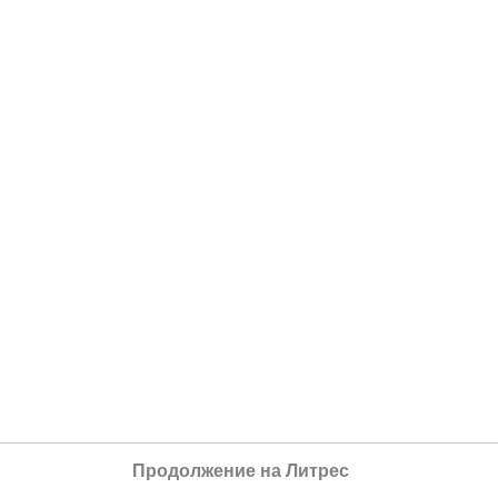
Продолжение на Литрес