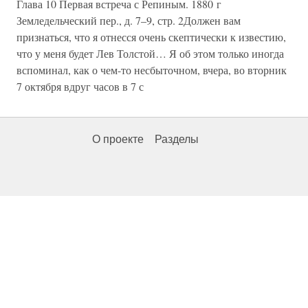
Глава 10 Первая встреча с Репиным. 1880 г
Земледельческий пер., д. 7–9, стр. 2Должен вам
признаться, что я отнесся очень скептически к известию,
что у меня будет Лев Толстой… Я об этом только иногда
вспоминал, как о чем-то несбыточном, вчера, во вторник
7 октября вдруг часов в 7 с
О проекте
Разделы