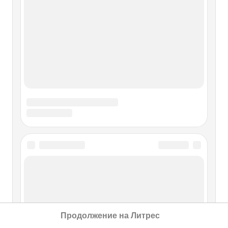
Продолжение на Литрес