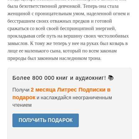
была безответственной девчонкой. Теперь она стала
женщиной с проницательным умом, наделенной огнем и
бесстрашием своих отважных предков и готовой
сражаться со всей своей беспринципной энергией,
прокладывая себе путь на вершину своих честолюбивых
замыслов. К тому же теперь у нее на руках был козырь в
лице ее маленького сына, который по всем законам
природы был законным наследником трона.
Более 800 000 книг и аудиокниг! 📚
2 месяца Литрес Подписки в
Получи
подарок
и наслаждайся неограниченным
чтением
ПОЛУЧИТЬ ПОДАРОК