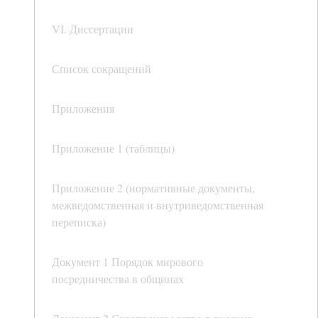
VI. Диссертации
Список сокращений
Приложения
Приложение 1 (таблицы)
Приложение 2 (нормативные документы,
межведомственная и внутриведомственная
переписка)
Документ 1 Порядок мирового
посредничества в общинах