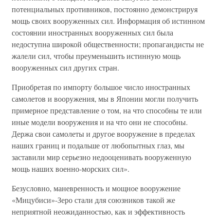
потенциальных противников, постоянно демонстрируя
мощь своих вооруженных сил. Информация об истинном
состоянии иностранных вооруженных сил была
недоступна широкой общественности; пропагандисты не
жалели сил, чтобы преуменьшить истинную мощь
вооруженных сил других стран.
Приобретая по импорту большое число иностранных
самолетов и вооружения, мы в Японии могли получить
примерное представление о том, на что способны те или
иные модели вооружения и на что они не способны.
Держа свои самолеты и другое вооружение в пределах
наших границ и подальше от любопытных глаз, мы
заставили мир серьезно недооценивать вооруженную
мощь наших военно-морских сил».
Безусловно, маневренность и мощное вооружение
«Мицубиси»-Зеро стали для союзников такой же
неприятной неожиданностью, как и эффективность