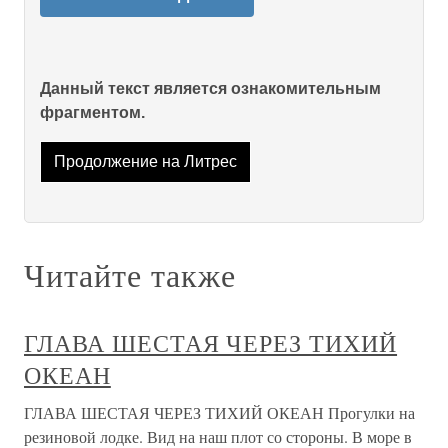
Данный текст является ознакомительным
фрагментом.
Продолжение на Литрес
Читайте также
ГЛАВА ШЕСТАЯ ЧЕРЕЗ ТИХИЙ
ОКЕАН
ГЛАВА ШЕСТАЯ ЧЕРЕЗ ТИХИЙ ОКЕАН Прогулки на
резиновой лодке. Вид на наш плот со стороны. В море в