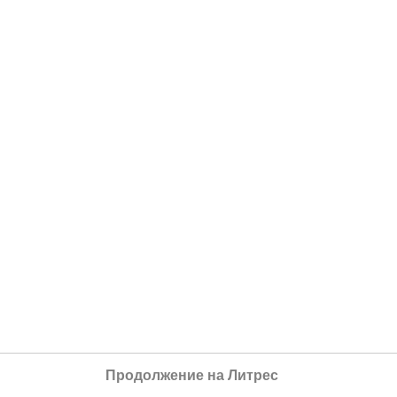
Продолжение на Литрес