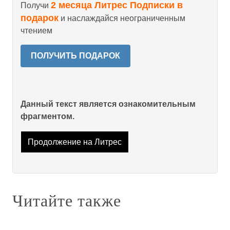
2 месяца Литрес Подписки в
Получи
подарок
и наслаждайся неограниченным
чтением
ПОЛУЧИТЬ ПОДАРОК
Данный текст является ознакомительным
фрагментом.
Продолжение на Литрес
Читайте также