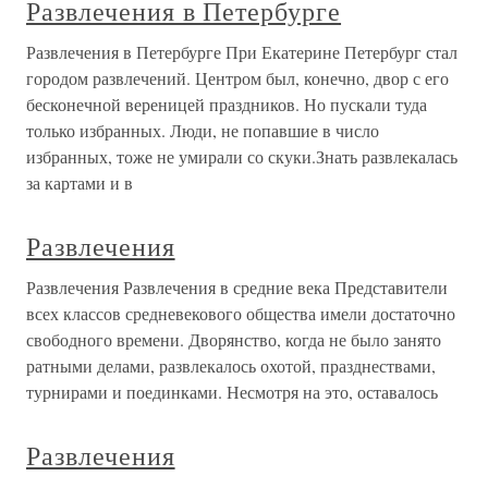
Развлечения в Петербурге
Развлечения в Петербурге При Екатерине Петербург стал
городом развлечений. Центром был, конечно, двор с его
бесконечной вереницей праздников. Но пускали туда
только избранных. Люди, не попавшие в число
избранных, тоже не умирали со скуки.Знать развлекалась
за картами и в
Развлечения
Развлечения Развлечения в средние века Представители
всех классов средневекового общества имели достаточно
свободного времени. Дворянство, когда не было занято
ратными делами, развлекалось охотой, празднествами,
турнирами и поединками. Несмотря на это, оставалось
Развлечения