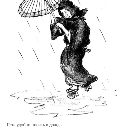
Гэта удобно носить в дождь