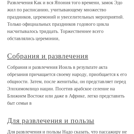
Развлечения Как и вся Япония того времени, замок Эдо
жил по расписанию, учитывающему множество
праздников, церемоний и увеселительных мероприятий.
Только официальных праздников годового цикла
насчитывалось тридцать. Торжественнее всего
обставлялись церемонии,
Собрания и развлечения
Собрания и развлечения Иоиль в результате акта
обрезания причащается своему народу, приобщается к его
общности. Затем, после женитьбы, он представляет перед
Элохимомлицо нации. Посетив арабское селение на
Ближнем Востоке или даже в Африке, легко представить
быт семьи в
Для развлечения и пользы
Для развлечения и пользы Надо сказать, что пассажиру не