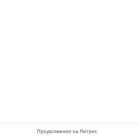
Продолжение на Литрес