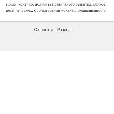
могли, конечно, получить правильного развития. Всякое
веселие и смех, с точки зрения монаха, помышлявшего о
О проекте
Разделы