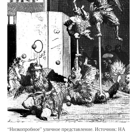
“Низкопробное” уличное представление. Источник: НА