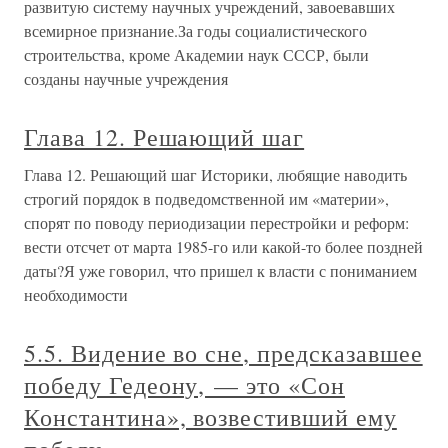
развитую систему научных учреждений, завоевавших
всемирное признание.За годы социалистического
строительства, кроме Академии наук СССР, были
созданы научные учреждения
Глава 12. Решающий шаг
Глава 12. Решающий шаг Историки, любящие наводить
строгий порядок в подведомственной им «материи»,
спорят по поводу периодизации перестройки и реформ:
вести отсчет от марта 1985-го или какой-то более поздней
даты?Я уже говорил, что пришел к власти с пониманием
необходимости
5.5. Видение во сне, предсказавшее
победу Гедеону, — это «Сон
Константина», возвестивший ему