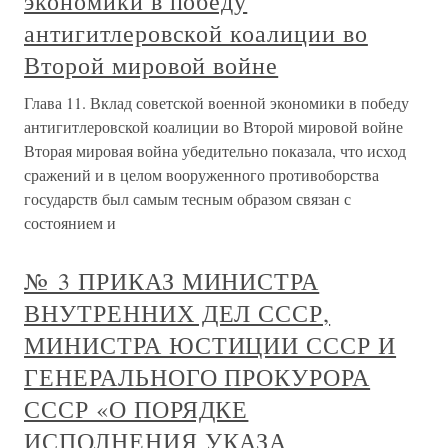
экономики в победу
антигитлеровской коалиции во
Второй мировой войне
Глава 11. Вклад советской военной экономики в победу
антигитлеровской коалиции во Второй мировой войне
Вторая мировая война убедительно показала, что исход
сражений и в целом вооруженного противоборства
государств был самым тесным образом связан с
состоянием и
№ 3 ПРИКАЗ МИНИСТРА
ВНУТРЕННИХ ДЕЛ СССР,
МИНИСТРА ЮСТИЦИИ СССР И
ГЕНЕРАЛЬНОГО ПРОКУРОРА
СССР «О ПОРЯДКЕ
ИСПОЛНЕНИЯ УКАЗА