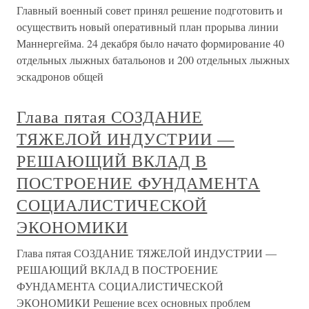
Главный военный совет принял решение подготовить и
осуществить новый оперативный план прорыва линии
Маннергейма. 24 декабря было начато формирование 40
отдельных лыжных батальонов и 200 отдельных лыжных
эскадронов общей
Глава пятая СОЗДАНИЕ
ТЯЖЕЛОЙ ИНДУСТРИИ —
РЕШАЮЩИЙ ВКЛАД В
ПОСТРОЕНИЕ ФУНДАМЕНТА
СОЦИАЛИСТИЧЕСКОЙ
ЭКОНОМИКИ
Глава пятая СОЗДАНИЕ ТЯЖЕЛОЙ ИНДУСТРИИ —
РЕШАЮЩИЙ ВКЛАД В ПОСТРОЕНИЕ
ФУНДАМЕНТА СОЦИАЛИСТИЧЕСКОЙ
ЭКОНОМИКИ Решение всех основных проблем