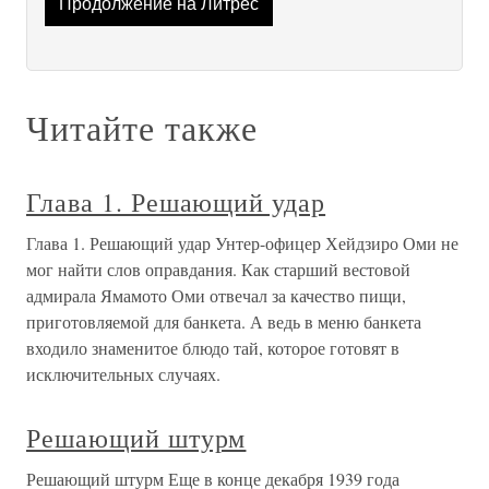
Продолжение на Литрес
Читайте также
Глава 1. Решающий удар
Глава 1. Решающий удар Унтер-офицер Хейдзиро Оми не
мог найти слов оправдания. Как старший вестовой
адмирала Ямамото Оми отвечал за качество пищи,
приготовляемой для банкета. А ведь в меню банкета
входило знаменитое блюдо тай, которое готовят в
исключительных случаях.
Решающий штурм
Решающий штурм Еще в конце декабря 1939 года