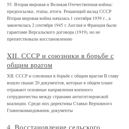
55. Вторая мировая и Великая Отечественная войны:
предпосылки, этапы, итоги. Решающий вклад СССР
Вторая мировая война началась 1 сентября 1939 г., а
закончилась 2 сентября 1945 г.Англия и Франция были
гарантами Версальского договора (1919), но не
препятствовали восстановлению
XII. СССР и союзники в борьбе с
общим врагом
XII. СССР и союзники в борьбе с общим врагом В главу
вошло свыше 20 документов, которые в общем плане
отражают основные направления военного
сотрудничества между странами антигитлеровской
коалиции. Среди них директивы Ставки Верховного
Главнокомандования, документы
4. Восстановление сельского