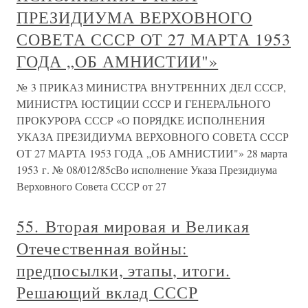
ПРЕЗИДИУМА ВЕРХОВНОГО
СОВЕТА СССР ОТ 27 МАРТА 1953
ГОДА „ОБ АМНИСТИИ"»
№ 3 ПРИКАЗ МИНИСТРА ВНУТРЕННИХ ДЕЛ СССР,
МИНИСТРА ЮСТИЦИИ СССР И ГЕНЕРАЛЬНОГО
ПРОКУРОРА СССР «О ПОРЯДКЕ ИСПОЛНЕНИЯ
УКАЗА ПРЕЗИДИУМА ВЕРХОВНОГО СОВЕТА СССР
ОТ 27 МАРТА 1953 ГОДА „ОБ АМНИСТИИ"» 28 марта
1953 г. № 08/012/85сВо исполнение Указа Президиума
Верховного Совета СССР от 27
55. Вторая мировая и Великая
Отечественная войны:
предпосылки, этапы, итоги.
Решающий вклад СССР