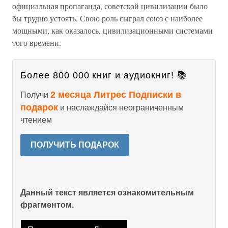
официальная пропаганда, советской цивилизации было
бы трудно устоять. Свою роль сыграл союз с наиболее
мощными, как оказалось, цивилизационными системами
того времени.
Более 800 000 книг и аудиокниг! 📚
2 месяца Литрес Подписки в
Получи
подарок
и наслаждайся неограниченным
чтением
ПОЛУЧИТЬ ПОДАРОК
Данный текст является ознакомительным
фрагментом.