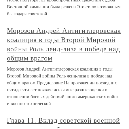
Восточной кампании была решена.Это стало возможным
благодаря советской
Морозов Андрей Антигитлеровская
коалиция в годы Второй Мировой
войны Роль ленд-лиза в победе над
общим врагом
Морозов Андрей Антигитлеровская коалиция в годы
Второй Мировой войны Роль ленд-лиза в победе над
общим врагом Предисловие На протяжении последних
пятидесяти лет появлялись самые разные оценки в
отношении боевых действий англо-американских войск
и военно-технической
Глава 11. Вклад советской военной