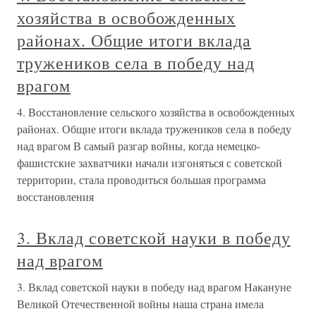
хозяйства в освобожденных
районах. Общие итоги вклада
тружеников села в победу над
врагом
4. Восстановление сельского хозяйства в освобожденных
районах. Общие итоги вклада тружеников села в победу
над врагом В самый разгар войны, когда немецко-
фашистские захватчики начали изгоняться с советской
территории, стала проводиться большая программа
восстановления
3. Вклад советской науки в победу
над врагом
3. Вклад советской науки в победу над врагом Накануне
Великой Отечественной войны наша страна имела