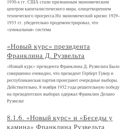
1930-х гг. США стали признанным экономическим
центром капиталистического мира, олицетворением
технического прогресса.Но экономический кризис 1929–
1933 гг. убедительно продемонстрировал, что
«уникальная» система
«Новый курс» президента
Франклина Д. Рузвельта
«Новый курс» президента Франклина Д. Рузвельта Было
совершенно очевидно, что президент Герберт Гувер и
республиканская партия проиграют очередные выборы.
Действительно, 8 ноября 1932 года решительную победу
на президентских выборах одержал Франклин Делано
Рузвельт
8.1.6. «Новый курс» и «Беседы у
камина» Франклина Рузвельта