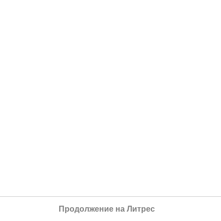
Продолжение на Литрес