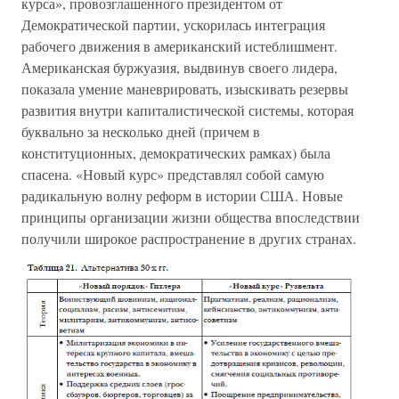
курса», провозглашенного президентом от
Демократической партии, ускорилась интеграция
рабочего движения в американский истеблишмент.
Американская буржуазия, выдвинув своего лидера,
показала умение маневрировать, изыскивать резервы
развития внутри капиталистической системы, которая
буквально за несколько дней (причем в
конституционных, демократических рамках) была
спасена. «Новый курс» представлял собой самую
радикальную волну реформ в истории США. Новые
принципы организации жизни общества впоследствии
получили широкое распространение в других странах.