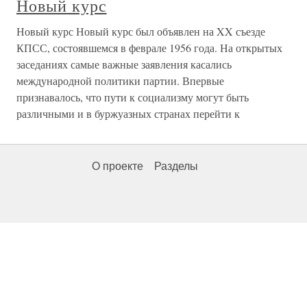
Новый курс
Новый курс Новый курс был объявлен на XX съезде
КПСС, состоявшемся в феврале 1956 года. На открытых
заседаниях самые важные заявления касались
международной политики партии. Впервые
признавалось, что пути к социализму могут быть
различными и в буржуазных странах перейти к
О проекте
Разделы