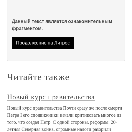
Данный текст является ознакомительным
фрагментом.
Продолжение на Литрес
Читайте также
Новый курс правительства
Новый курс правительства Почти сразу же после смерти
Петра I его сподвижники начали критиковать многое из
того, что создал Петр. С одной стороны, реформы, 20-
летняя Северная война, огромные налоги разорили