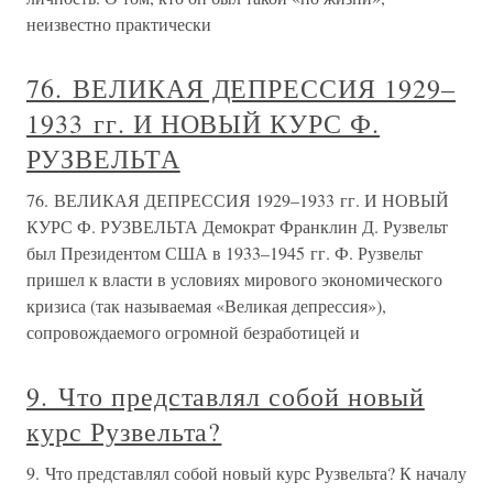
неизвестно практически
76. ВЕЛИКАЯ ДЕПРЕССИЯ 1929–
1933 гг. И НОВЫЙ КУРС Ф.
РУЗВЕЛЬТА
76. ВЕЛИКАЯ ДЕПРЕССИЯ 1929–1933 гг. И НОВЫЙ
КУРС Ф. РУЗВЕЛЬТА Демократ Франклин Д. Рузвельт
был Президентом США в 1933–1945 гг. Ф. Рузвельт
пришел к власти в условиях мирового экономического
кризиса (так называемая «Великая депрессия»),
сопровождаемого огромной безработицей и
9. Что представлял собой новый
курс Рузвельта?
9. Что представлял собой новый курс Рузвельта? К началу