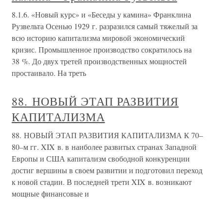
8.1.6. «Новый курс» и «Беседы у камина» Франклина
Рузвельта Осенью 1929 г. разразился самый тяжелый за
всю историю капитализма мировой экономический
кризис. Промышленное производство сократилось на
38 %. До двух третей производственных мощностей
простаивало. На треть
88. НОВЫЙ ЭТАП РАЗВИТИЯ
КАПИТАЛИЗМА
88. НОВЫЙ ЭТАП РАЗВИТИЯ КАПИТАЛИЗМА К 70–
80–м гг. XIX в. в наиболее развитых странах Западной
Европы и США капитализм свободной конкуренции
достиг вершины в своем развитии и подготовил переход
к новой стадии. В последней трети XIX в. возникают
мощные финансовые и