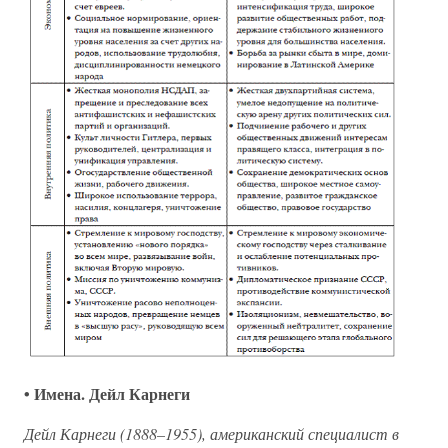
• Имена. Дейл Карнеги
Дейл Карнеги (1888–1955), американский специалист в