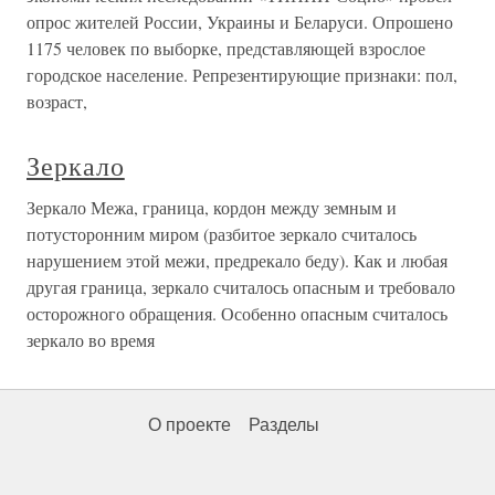
опрос жителей России, Украины и Беларуси. Опрошено
1175 человек по выборке, представляющей взрослое
городское население. Репрезентирующие признаки: пол,
возраст,
Зеркало
Зеркало Межа, граница, кордон между земным и
потусторонним миром (разбитое зеркало считалось
нарушением этой межи, предрекало беду). Как и любая
другая граница, зеркало считалось опасным и требовало
осторожного обращения. Особенно опасным считалось
зеркало во время
О проекте
Разделы