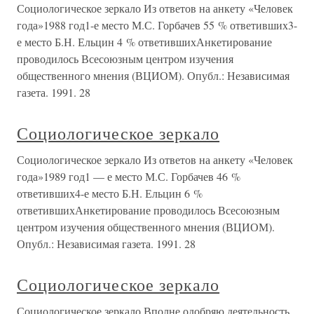
Социологическое зеркало Из ответов на анкету «Человек
года»1988 год1-е место М.С. Горбачев 55 % ответивших3-
е место Б.Н. Ельцин 4 % ответившихАнкетирование
проводилось Всесоюзным центром изучения
общественного мнения (ВЦИОМ). Опубл.: Независимая
газета. 1991. 28
Социологическое зеркало
Социологическое зеркало Из ответов на анкету «Человек
года»1989 год1 — е место М.С. Горбачев 46 %
ответивших4-е место Б.Н. Ельцин 6 %
ответившихАнкетирование проводилось Всесоюзным
центром изучения общественного мнения (ВЦИОМ).
Опубл.: Независимая газета. 1991. 28
Социологическое зеркало
Социологическое зеркало Вполне одобряю деятельность