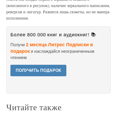
(вписанного в рисунок), наличие зеркального написания,
реверсов и лигатур. Разнятся лишь сюжеты, но не манера
исполнения.
Более 800 000 книг и аудиокниг! 📚
2 месяца Литрес Подписки в
Получи
подарок
и наслаждайся неограниченным
чтением
ПОЛУЧИТЬ ПОДАРОК
Читайте также