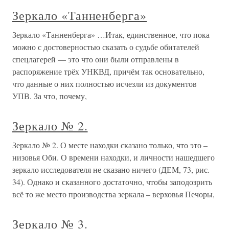
Зеркало «Танненберга»
Зеркало «Танненберга» …Итак, единственное, что пока
можно с достоверностью сказать о судьбе обитателей
спецлагерей — это что они были отправлены в
распоряжение трёх УНКВД, причём так основательно,
что данные о них полностью исчезли из документов
УПВ. За что, почему,
Зеркало № 2.
Зеркало № 2. О месте находки сказано только, что это –
низовья Оби. О времени находки, и личности нашедшего
зеркало исследователя не сказано ничего (ДЕМ, 73, рис.
34). Однако и сказанного достаточно, чтобы заподозрить
всё то же место производства зеркала – верховья Печоры,
Зеркало № 3.